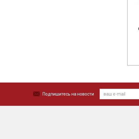
Подпишитесь на новости