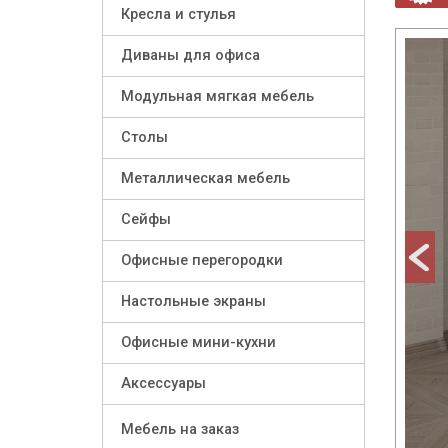
Кресла и стулья
prev
Диваны для офиса
Модульная мягкая мебель
Столы
Металлическая мебель
Сейфы
Офисные перегородки
Настольные экраны
Офисные мини-кухни
Аксессуары
Мебель на заказ