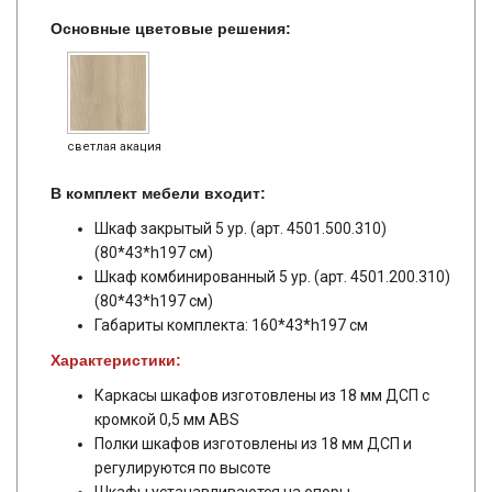
Основные цветовые решения:
светлая акация
В комплект мебели входит:
Шкаф закрытый 5 ур. (арт. 4501.500.310)
(80*43*h197 см)
Шкаф комбинированный 5 ур. (арт. 4501.200.310)
(80*43*h197 см)
Габариты комплекта: 160*43*h197 см
Характеристики:
Каркасы шкафов изготовлены из 18 мм ДСП с
кромкой 0,5 мм ABS
Полки шкафов изготовлены из 18 мм ДСП и
регулируются по высоте