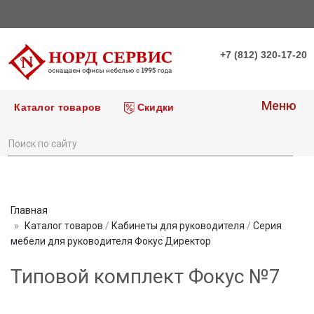
+7 (812) 320-17-20
Меню
Каталог товаров
Скидки
Главная
Каталог товаров
/
Кабинеты для руководителя
/
Серия
мебели для руководителя Фокус Директор
Типовой комплект Фокус №7