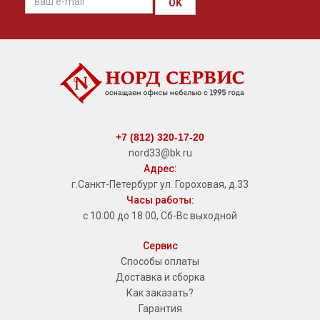
OK
+7 (812) 320-17-20
nord33@bk.ru
Адрес:
г.Санкт-Петербург ул. Гороховая, д.33
Часы работы:
с 10:00 до 18:00, Сб-Вс выходной
Сервис
Способы оплаты
Доставка и сборка
Как заказать?
Гарантия