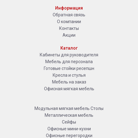
Информация
Обратная связь
О компании
Контакты
Акции
Каталог
Кабинеты для руководителя
Мебель для персонала
Готовые стойки ресепшн
Кресла и стулья
Мебель на заказ
Офисная мягкая мебель
Модульная мягкая мебель
Столы
Металлическая мебель
Сейфы
Офисные мини-кухни
Офисные перегородки