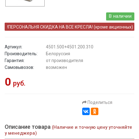
В наличии
!ПЕРСОНАЛЬНЯ СКИДКА НА ВСЕ КРЕСЛА! (кроме акционных)
Артикул:
4501.500+4501.200.310
Производитель:
Белоруссия
Гарантия:
от производителя
Самовывозов:
возможен
0
руб.
Поделиться
Описание товара
(Наличие и точную цену уточняйте
у менеджера)