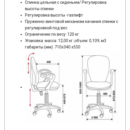
Спинка цельная с сиденьем/ Регулировка
высоты спинки
Регулировка высоты -газлифт
Пружинно-винтовой механизм качания спинки с
регулировкой под вес
Ограничение по весу: 120 кг
Упаковка: масса: 12,00 кг ;объем: 0,109; м3
габариты (мм): 710х340 х550