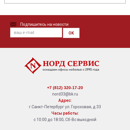
Подпишитесь на новости
OK
+7 (812) 320-17-20
nord33@bk.ru
Адрес:
г.Санкт-Петербург ул. Гороховая, д.33
Часы работы:
с 10:00 до 18:00, Сб-Вс выходной