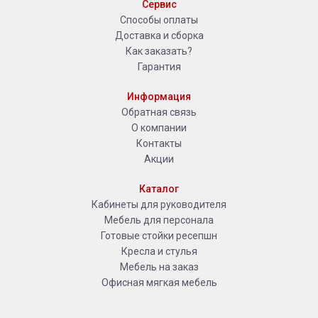
Сервис
Способы оплаты
Доставка и сборка
Как заказать?
Гарантия
Информация
Обратная связь
О компании
Контакты
Акции
Каталог
Кабинеты для руководителя
Мебель для персонала
Готовые стойки ресепшн
Кресла и стулья
Мебель на заказ
Офисная мягкая мебель