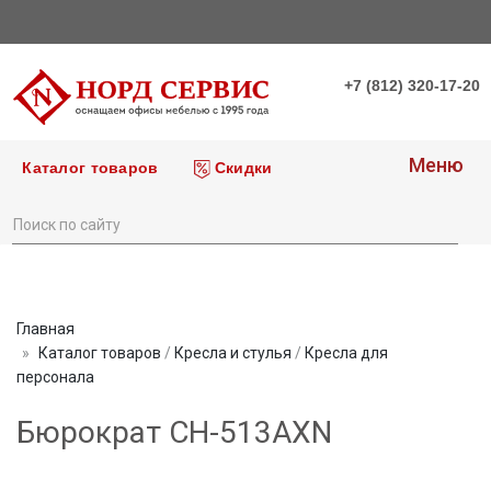
+7 (812) 320-17-20
Меню
Каталог товаров
Скидки
Главная
Каталог товаров
/
Кресла и стулья
/
Кресла для
персонала
Бюрократ CH-513AXN