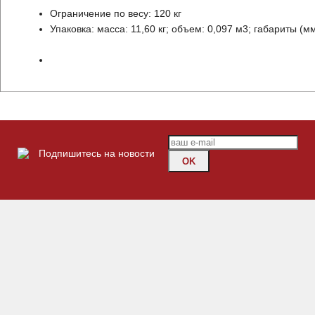
Ограничение по весу: 120 кг
Упаковка: масса: 11,60 кг; объем: 0,097 м3; габариты (мм
Подпишитесь на новости
OK