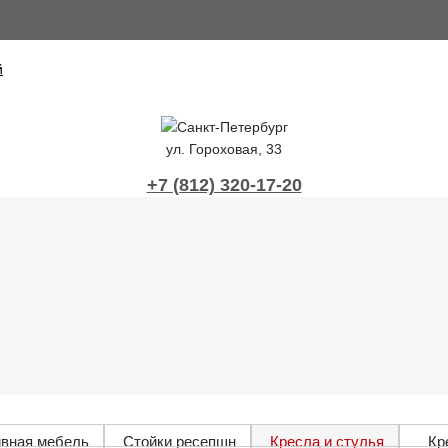
Санкт-Петербург
ул. Гороховая, 33
+7 (812) 320-17-20
ивная мебель
Стойки ресепшн
Кресла и стулья
Кр