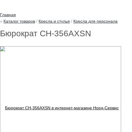
Главная
Каталог товаров
/
Кресла и стулья
/
Кресла для персонала
Бюрократ CH-356AXSN