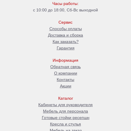
Часы работы:
с 10:00 до 18:00, Сб-Вс выходной
Сервис
Способы оплаты
Доставка и сборка
Как заказать?
Гарантия
Информация
Обратная связь
О компании
Контакты
Акции
Каталог
Кабинеты для руководителя
Мебель для персонала
Готовые стойки ресепшн
Кресла и стулья
Мебель на заказ