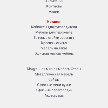
О компании
Контакты
Акции
Каталог
Кабинеты для руководителя
Мебель для персонала
Готовые стойки ресепшн
Кресла и стулья
Мебель на заказ
Офисная мягкая мебель
Модульная мягкая мебель
Столы
Металлическая мебель
Сейфы
Офисные мини-кухни
Офисные перегородки
Аксессуары