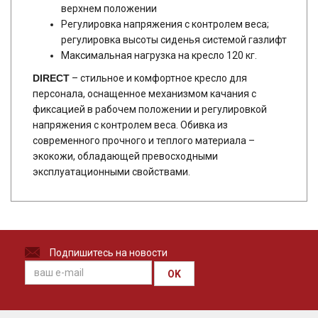
верхнем положении
Регулировка напряжения с контролем веса;
регулировка высоты сиденья системой газлифт
Максимальная нагрузка на кресло 120 кг.
DIRECT
– стильное и комфортное кресло для
персонала, оснащенное механизмом качания с
фиксацией в рабочем положении и регулировкой
напряжения с контролем веса. Обивка из
современного прочного и теплого материала –
экокожи, обладающей превосходными
эксплуатационными свойствами.
Подпишитесь на новости
OK