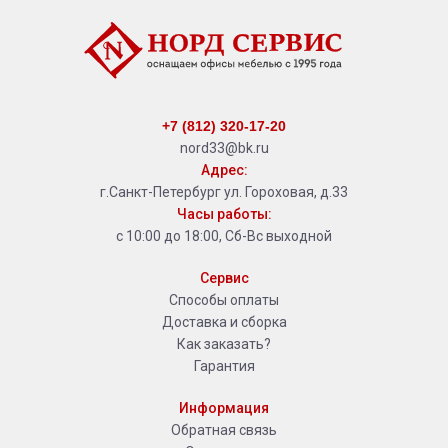
+7 (812) 320-17-20
nord33@bk.ru
Адрес:
г.Санкт-Петербург ул. Гороховая, д.33
Часы работы:
с 10:00 до 18:00, Сб-Вс выходной
Сервис
Способы оплаты
Доставка и сборка
Как заказать?
Гарантия
Информация
Обратная связь