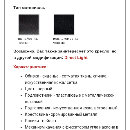
Тип материала:
ткань/сетка,
иск.кожа/сетка,
черная
черная
Возможно, Вас также заинтересует это кресло, но
в другой модификации:
Direct Light
Характеристики:
Обивка - сиденье - сетчатая ткань; спинка -
искусственная кожа/ сетка
Цвет - черный
Подлокотники - пластиковые с металлической
вставкой
Подголовник - искусственная кожа, встроенный
Крестовина - хромированный металл
Ролики - нейлон
Механизм качания с фиксатором угла наклона в