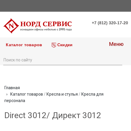
+7 (812) 320-17-20
Меню
Каталог товаров
Скидки
Главная
Каталог товаров
/
Кресла и стулья
/
Кресла для
персонала
Direct 3012/ Директ 3012