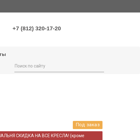
+7 (812) 320-17-20
ты
Под заказ
НАЛЬНЯ СКИДКА НА ВСЕ КРЕСЛА! (кроме