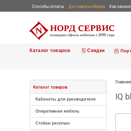
Способы оплаты
Доставка и сборка
Как заказа
|
|
|
Каталог товаров
Скидки
Пор
Главная
Каталог товаров
IQ 
Кабинеты для руководителя
Оперативная мебель
Стойки ресепшн