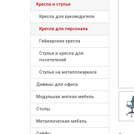
Кресла и стулья
Кресла для руководителя
Кресла для персонала
Геймерские кресла
Стулья и кресла для
посетителей
Стулья на металлокаркасе
Диваны для офиса
Модульная мягкая мебель
Столы
Металлическая мебель
Сейфы