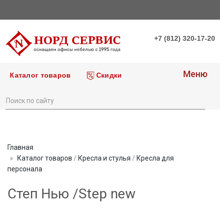
+7 (812) 320-17-20
Меню
Каталог товаров
Скидки
Главная
Каталог товаров
/
Кресла и стулья
/
Кресла для
персонала
Степ Нью /Step new