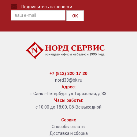
Подпишитесь на новости
OK
+7 (812) 320-17-20
nord33@bk.ru
Адрес:
г.Санкт-Петербург ул. Гороховая, д.33
Часы работы:
с 10:00 до 18:00, Сб-Вс выходной
Сервис
Способы оплаты
Доставка и сборка