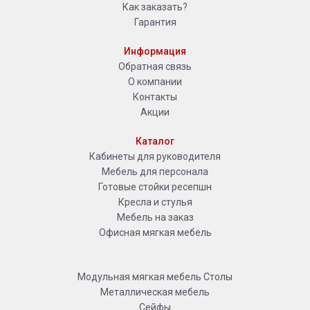
Как заказать?
Гарантия
Информация
Обратная связь
О компании
Контакты
Акции
Каталог
Кабинеты для руководителя
Мебель для персонала
Готовые стойки ресепшн
Кресла и стулья
Мебель на заказ
Офисная мягкая мебель
Модульная мягкая мебель
Столы
Металлическая мебель
Сейфы