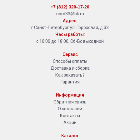
+7 (812) 320-17-20
nord33@bk.ru
Адрес:
г.Санкт-Петербург ул. Гороховая, д.33
Часы работы:
с 10:00 до 18:00, Сб-Вс выходной
Сервис
Способы оплаты
Доставка и сборка
Как заказать?
Гарантия
Информация
Обратная связь
О компании
Контакты
Акции
Каталог