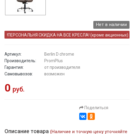
Нет в наличии
!ПЕРСОНАЛЬНЯ СКИДКА НА ВСЕ КРЕСЛА! (кроме акционных)
Артикул:
Berlin D chrome
Производитель:
PromPlus
Гарантия:
от производителя
Самовывозов:
возможен
0
руб.
Поделиться
Описание товара
(Наличие и точную цену уточняйте