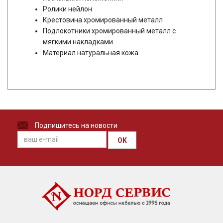
Ролики нейлон
Крестовина хромированный металл
Подлокотники хромированный металл с
мягкими накладками
Материал натуральная кожа
Подпишитесь на новости
OK