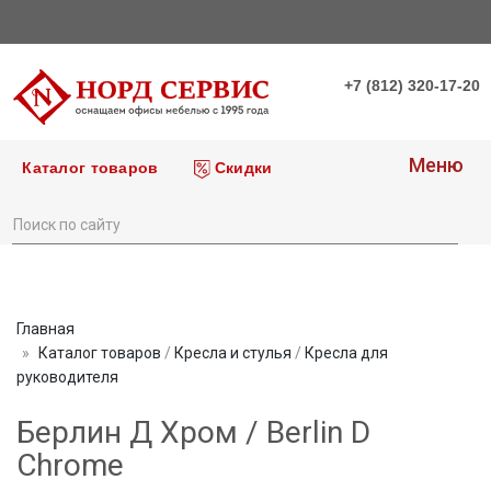
+7 (812) 320-17-20
Меню
Каталог товаров
Скидки
Главная
Каталог товаров
/
Кресла и стулья
/
Кресла для
руководителя
Берлин Д Хром / Berlin D
Сhrome