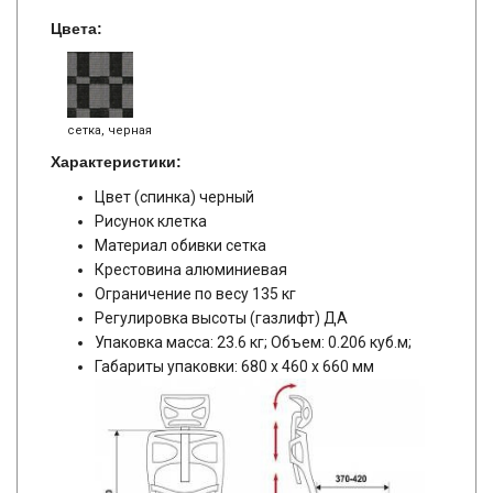
Цвета:
сетка, черная
Характеристики:
Цвет (спинка) черный
Рисунок клетка
Материал обивки сетка
Крестовина алюминиевая
Ограничение по весу 135 кг
Регулировка высоты (газлифт) ДА
Упаковка масса: 23.6 кг; Объем: 0.206 куб.м;
Габариты упаковки: 680 x 460 x 660 мм