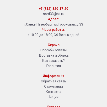
+7 (812) 320-17-20
nord33@bk.ru
Адрес:
г.Санкт-Петербург ул. Гороховая, д.33
Часы работы:
с 10:00 до 18:00, Сб-Вс выходной
Сервис
Способы оплаты
Доставка и сборка
Как заказать?
Гарантия
Информация
Обратная связь
О компании
Контакты
Акции