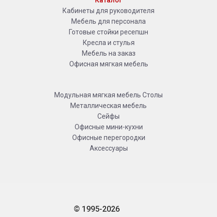
Каталог
Кабинеты для руководителя
Мебель для персонала
Готовые стойки ресепшн
Кресла и стулья
Мебель на заказ
Офисная мягкая мебель
Модульная мягкая мебель
Столы
Металлическая мебель
Сейфы
Офисные мини-кухни
Офисные перегородки
Аксессуары
© 1995-2026