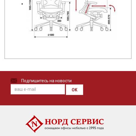
Подпишитесь на новости
OK