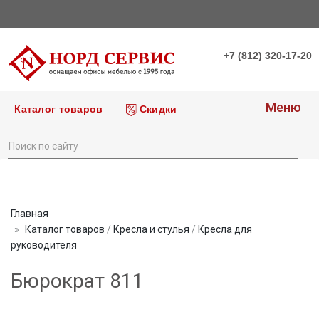
+7 (812) 320-17-20
Меню
Каталог товаров
Скидки
Главная
Каталог товаров
/
Кресла и стулья
/
Кресла для
руководителя
Бюрократ 811