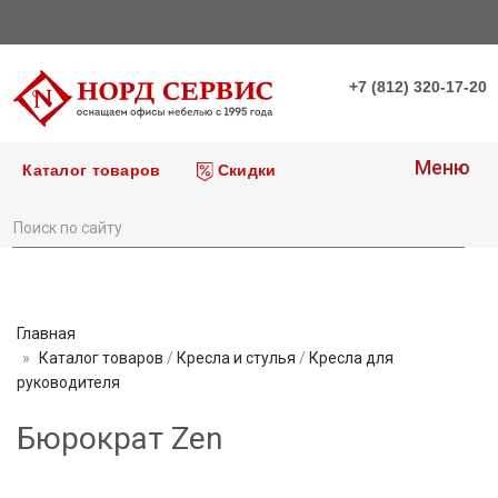
+7 (812) 320-17-20
Меню
Каталог товаров
Скидки
Главная
Каталог товаров
/
Кресла и стулья
/
Кресла для
руководителя
Бюрократ Zen