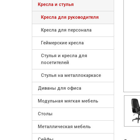
Кресла и стулья
Кресла для руководителя
Кресла для персонала
Геймерские кресла
Стулья и кресла для
посетителей
Стулья на металлокаркасе
Диваны для офиса
Модульная мягкая мебель
Столы
Металлическая мебель
Сейфы