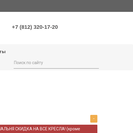
+7 (812) 320-17-20
ты
-
НАЛЬНЯ СКИДКА НА ВСЕ КРЕСЛА! (кроме