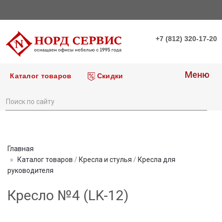
+7 (812) 320-17-20
Меню
Каталог товаров
Скидки
Главная
Каталог товаров
/
Кресла и стулья
/
Кресла для
руководителя
Кресло №4 (LK-12)