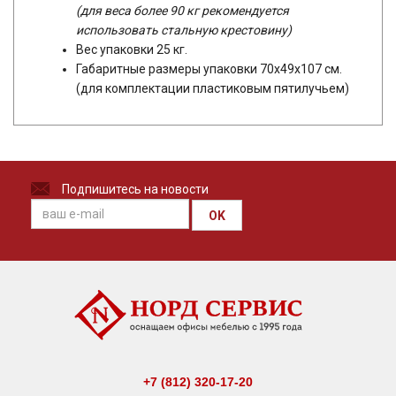
(для веса более 90 кг рекомендуется
использовать стальную крестовину)
Вес упаковки 25 кг.
Габаритные размеры упаковки 70х49х107 см.
(для комплектации пластиковым пятилучьем)
Подпишитесь на новости
OK
+7 (812) 320-17-20