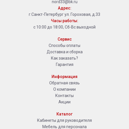
nord33@bk.ru
Адрес:
г.Санкт-Петербург ул. Гороховая, д.33
Часы работы:
с 10:00 до 18:00, Сб-Вс выходной
Сервис
Способы оплаты
Доставка и сборка
Как заказать?
Гарантия
Информация
Обратная связь
О компании
Контакты
Акции
Каталог
Кабинеты для руководителя
Мебель для персонала