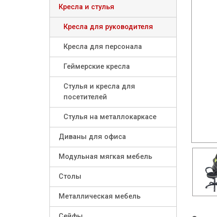
Кресла и стулья
Кресла для руководителя
Кресла для персонала
Геймерские кресла
Стулья и кресла для
посетителей
Стулья на металлокаркасе
Диваны для офиса
Модульная мягкая мебель
Столы
Металлическая мебель
Сейфы