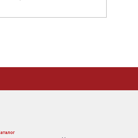
аталог