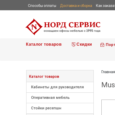
Способы оплаты
Доставка и сборка
Как заказа
|
|
|
Каталог товаров
Скидки
Пор
Главная
Каталог товаров
Mus
Кабинеты для руководителя
Оперативная мебель
Стойки ресепшн