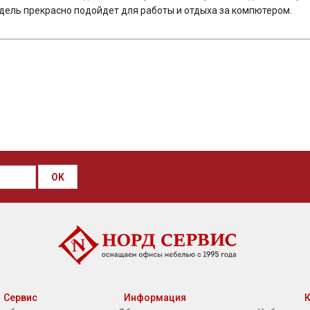
ель прекрасно подойдет для работы и отдыха за компютером.
OK
Сервис
Информация
К