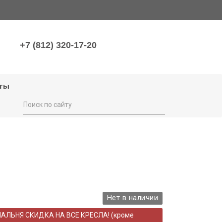
+7 (812) 320-17-20
ты
Нет в наличии
НАЛЬНЯ СКИДКА НА ВСЕ КРЕСЛА! (кроме