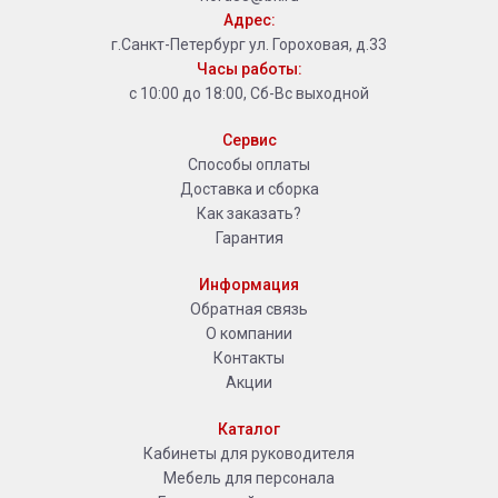
Адрес:
г.Санкт-Петербург ул. Гороховая, д.33
Часы работы:
с 10:00 до 18:00, Сб-Вс выходной
Сервис
Способы оплаты
Доставка и сборка
Как заказать?
Гарантия
Информация
Обратная связь
О компании
Контакты
Акции
Каталог
Кабинеты для руководителя
Мебель для персонала