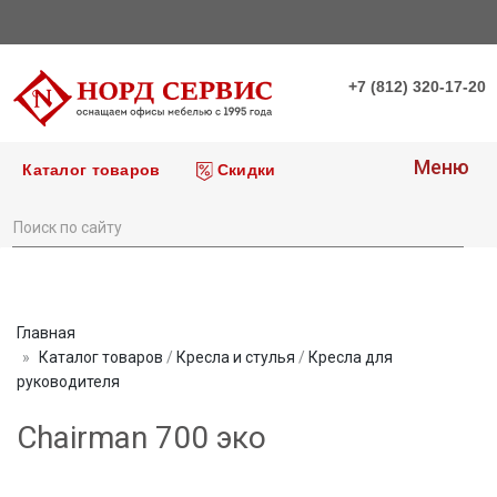
+7 (812) 320-17-20
Меню
Каталог товаров
Скидки
Главная
Каталог товаров
/
Кресла и стулья
/
Кресла для
руководителя
Chairman 700 эко