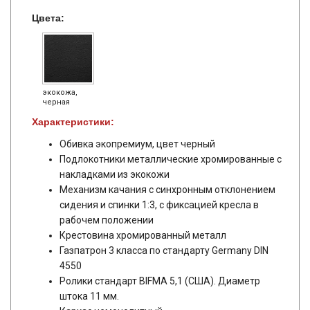
Цвета:
экокожа,
черная
Характеристики:
Обивка экопремиум, цвет черный
Подлокотники металлические хромированные с
накладками из экокожи
Механизм качания с синхронным отклонением
сидения и спинки 1:3, с фиксацией кресла в
рабочем положении
Крестовина хромированный металл
Газпатрон 3 класса по стандарту Germany DIN
4550
Ролики стандарт BIFMA 5,1 (США). Диаметр
штока 11 мм.