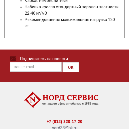
Каркас немонолитный
Набивка кресла стандартный поролон плотности
22-40 кг/м3
Рекомендованная максимальная нагрузка 120
кг.
Подпишитесь на новости
OK
+7 (812) 320-17-20
nord33@bk.ru