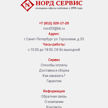
+7 (812) 320-17-20
nord33@bk.ru
Адрес:
г.Санкт-Петербург ул. Гороховая, д.33
Часы работы:
с 10:00 до 18:00, Сб-Вс выходной
Сервис
Способы оплаты
Доставка и сборка
Как заказать?
Гарантия
Информация
Обратная связь
О компании
Контакты