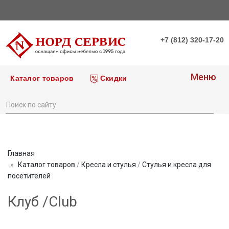
+7 (812) 320-17-20
Меню
Каталог товаров
Скидки
Главная
Каталог товаров
/
Кресла и стулья
/
Стулья и кресла для
посетителей
Клуб /Club