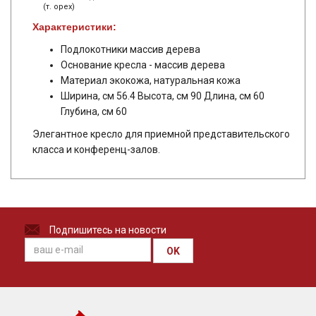
(т. орех)
Характеристики:
Подлокотники массив дерева
Основание кресла - массив дерева
Материал экокожа, натуральная кожа
Ширина, см 56.4 Высота, см 90 Длина, см 60
Глубина, см 60
Элегантное кресло для приемной представительского
класса и конференц-залов.
Подпишитесь на новости
OK