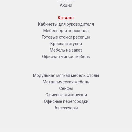
Акции
Каталог
Кабинеты для руководителя
Мебель для персонала
Готовые стойки ресепшн
Кресла и стулья
Мебель на заказ
Офисная мягкая мебель
Модульная мягкая мебель
Столы
Металлическая мебель
Сейфы
Офисные мини-кухни
Офисные перегородки
Аксессуары