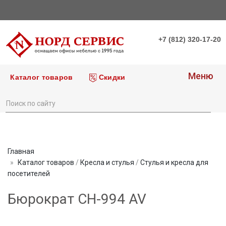
+7 (812) 320-17-20
Меню
Каталог товаров
Скидки
Главная
Каталог товаров
/
Кресла и стулья
/
Стулья и кресла для
посетителей
Бюрократ CH-994 AV