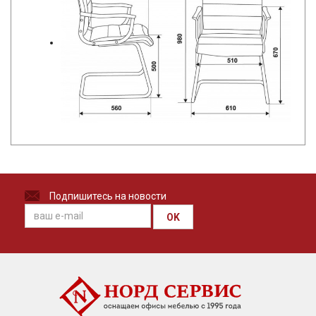
Подпишитесь на новости
OK