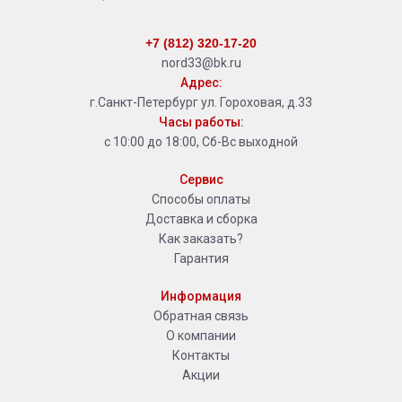
+7 (812) 320-17-20
nord33@bk.ru
Адрес:
г.Санкт-Петербург ул. Гороховая, д.33
Часы работы:
с 10:00 до 18:00, Сб-Вс выходной
Сервис
Способы оплаты
Доставка и сборка
Как заказать?
Гарантия
Информация
Обратная связь
О компании
Контакты
Акции