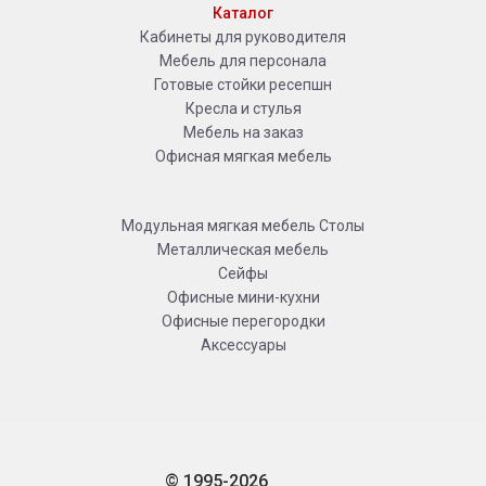
Каталог
Кабинеты для руководителя
Мебель для персонала
Готовые стойки ресепшн
Кресла и стулья
Мебель на заказ
Офисная мягкая мебель
Модульная мягкая мебель
Столы
Металлическая мебель
Сейфы
Офисные мини-кухни
Офисные перегородки
Аксессуары
© 1995-2026