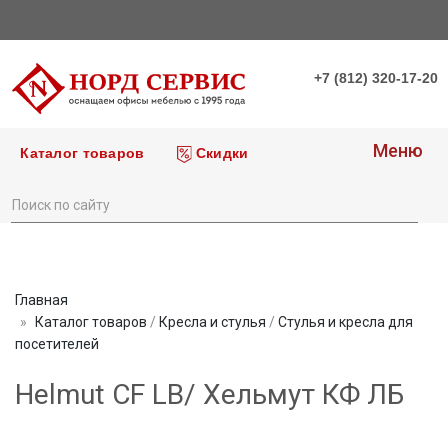
+7 (812) 320-17-20
Меню
Каталог товаров
Скидки
Главная
Каталог товаров
/
Кресла и стулья
/
Стулья и кресла для
посетителей
Helmut CF LB/ Хельмут КФ ЛБ