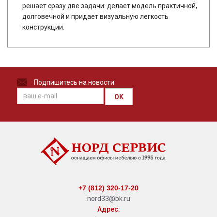
решает сразу две задачи: делает модель практичной,
долговечной и придает визуальную легкость
конструкции.
Подпишитесь на новости
OK
+7 (812) 320-17-20
nord33@bk.ru
Адрес: