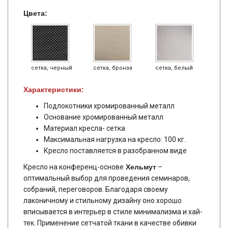
Цвета:
сетка, черный
сетка, бронза
сетка, белый
Характеристики:
Подлокотники хромированный металл
Основание хромированный металл
Материал кресла- сетка
Максимальная нагрузка на кресло: 100 кг.
Кресло поставляется в разобранном виде
Кресло на конференц-основе
Хельмут
–
оптимальный выбор для проведения семинаров,
собраний, переговоров. Благодаря своему
лаконичному и стильному дизайну оно хорошо
вписывается в интерьер в стиле минимализма и хай-
тек. Применение сетчатой ткани в качестве обивки