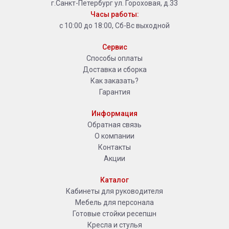
г.Санкт-Петербург ул. Гороховая, д.33
Часы работы:
с 10:00 до 18:00, Сб-Вс выходной
Сервис
Способы оплаты
Доставка и сборка
Как заказать?
Гарантия
Информация
Обратная связь
О компании
Контакты
Акции
Каталог
Кабинеты для руководителя
Мебель для персонала
Готовые стойки ресепшн
Кресла и стулья