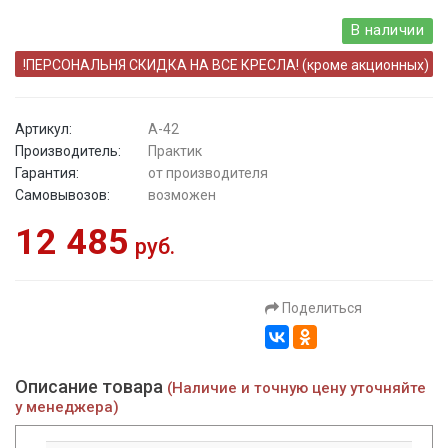
В наличии
!ПЕРСОНАЛЬНЯ СКИДКА НА ВСЕ КРЕСЛА! (кроме акционных)
Артикул:
А-42
Производитель:
Практик
Гарантия:
от производителя
Самовывозов:
возможен
12 485
руб.
Поделиться
Описание товара
(Наличие и точную цену уточняйте
у менеджера)