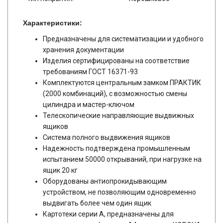
Характеристики:
Предназначены для систематизации и удобного
хранения документации
Изделия сертифицированы на соответствие
требованиям ГОСТ 16371-93
Комплектуются центральным замком ПРАКТИК
(2000 комбинаций), с возможностью смены
цилиндра и мастер-ключом
Телескопические направляющие выдвижных
ящиков
Система полного выдвижения ящиков
Надежность подтверждена промышленным
испытанием 50000 открываний, при нагрузке на
ящик 20 кг
Оборудованы антиопрокидывающим
устройством, не позволяющим одновременно
выдвигать более чем один ящик
Картотеки серии А, предназначены для