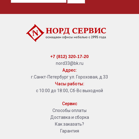
+7 (812) 320-17-20
nord33@bk.ru
Адрес:
г.Санкт-Петербург ул. Гороховая, д.33
Часы работы:
с 10:00 до 18:00, Сб-Вс выходной
Сервис
Способы оплаты
Доставка и сборка
Как заказать?
Гарантия