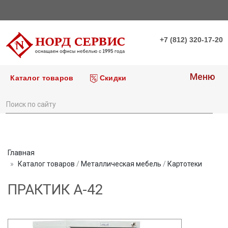
+7 (812) 320-17-20
Меню
Каталог товаров
Скидки
Главная
Каталог товаров
/
Металлическая мебель
/
Картотеки
ПРАКТИК А-42