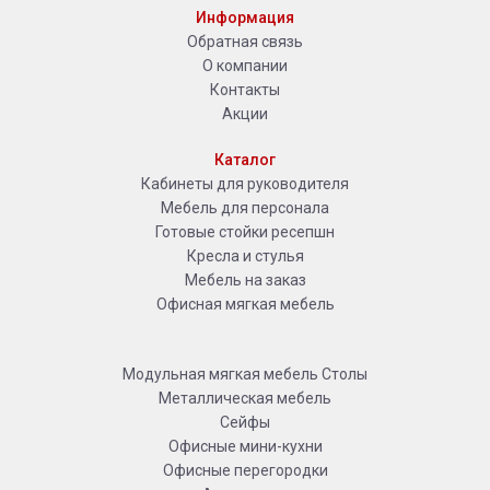
Информация
Обратная связь
О компании
Контакты
Акции
Каталог
Кабинеты для руководителя
Мебель для персонала
Готовые стойки ресепшн
Кресла и стулья
Мебель на заказ
Офисная мягкая мебель
Модульная мягкая мебель
Столы
Металлическая мебель
Сейфы
Офисные мини-кухни
Офисные перегородки