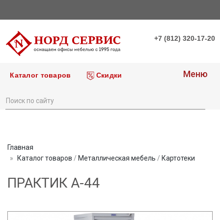
+7 (812) 320-17-20
Меню
Каталог товаров
Скидки
Главная
Каталог товаров
/
Металлическая мебель
/
Картотеки
ПРАКТИК А-44