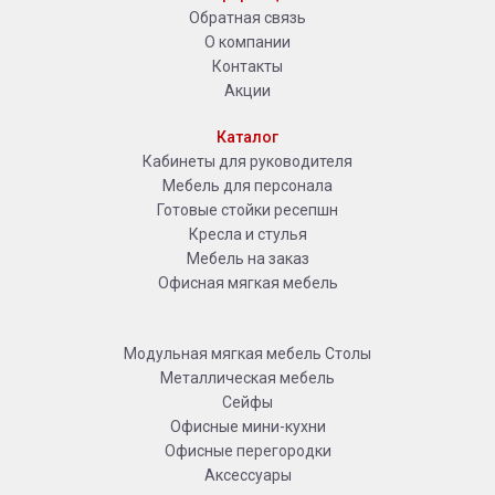
Обратная связь
О компании
Контакты
Акции
Каталог
Кабинеты для руководителя
Мебель для персонала
Готовые стойки ресепшн
Кресла и стулья
Мебель на заказ
Офисная мягкая мебель
Модульная мягкая мебель
Столы
Металлическая мебель
Сейфы
Офисные мини-кухни
Офисные перегородки
Аксессуары