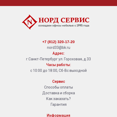
+7 (812) 320-17-20
nord33@bk.ru
Адрес:
г.Санкт-Петербург ул. Гороховая, д.33
Часы работы:
с 10:00 до 18:00, Сб-Вс выходной
Сервис
Способы оплаты
Доставка и сборка
Как заказать?
Гарантия
Информация