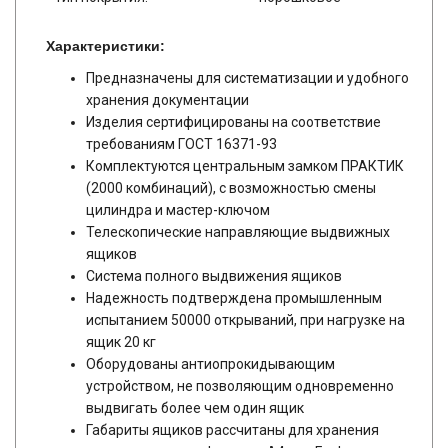
Характеристики:
Предназначены для систематизации и удобного
хранения документации
Изделия сертифицированы на соответствие
требованиям ГОСТ 16371-93
Комплектуются центральным замком ПРАКТИК
(2000 комбинаций), с возможностью смены
цилиндра и мастер-ключом
Телескопические направляющие выдвижных
ящиков
Система полного выдвижения ящиков
Надежность подтверждена промышленным
испытанием 50000 открываний, при нагрузке на
ящик 20 кг
Оборудованы антиопрокидывающим
устройством, не позволяющим одновременно
выдвигать более чем один ящик
Габариты ящиков рассчитаны для хранения