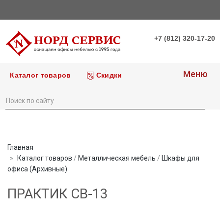
+7 (812) 320-17-20
Меню
Каталог товаров
Скидки
Главная
Каталог товаров
/
Металлическая мебель
/
Шкафы для
офиса (Архивные)
ПРАКТИК СВ-13