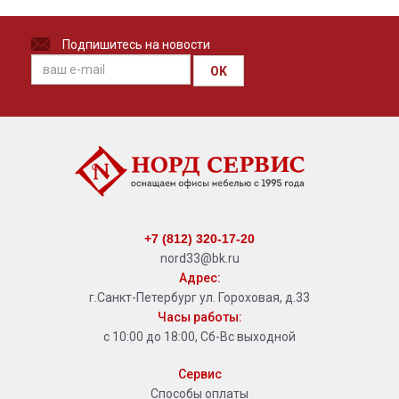
Подпишитесь на новости
OK
+7 (812) 320-17-20
nord33@bk.ru
Адрес:
г.Санкт-Петербург ул. Гороховая, д.33
Часы работы:
с 10:00 до 18:00, Сб-Вс выходной
Сервис
Способы оплаты