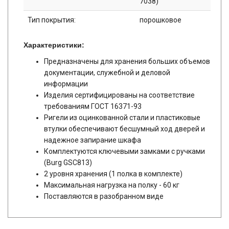
7038)
Тип покрытия:
порошковое
Характеристики:
Предназначены для хранения больших объемов
документации, служебной и деловой
информации
Изделия сертифицированы на соответствие
требованиям ГОСТ 16371-93
Ригели из оцинкованной стали и пластиковые
втулки обеспечивают бесшумный ход дверей и
надежное запирание шкафа
Комплектуются ключевыми замками с ручками
(Burg GSC813)
2 уровня хранения (1 полка в комплекте)
Максимальная нагрузка на полку - 60 кг
Поставляются в разобранном виде