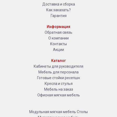
Доставка и сборка
Как заказать?
Гарантия
Информация
Обратная связь
О компании
Контакты
Акции
Каталог
Кабинеты для руководителя
Мебель для персонала
Готовые стойки ресепшн
Кресла и стулья
Мебель на заказ
Офисная мягкая мебель
Модульная мягкая мебель
Столы