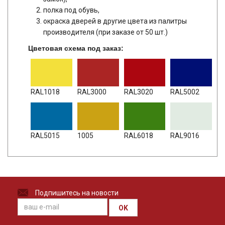
полка под обувь,
окраска дверей в другие цвета из палитры
производителя (при заказе от 50 шт.)
Цветовая схема под заказ:
RAL1018
RAL3000
RAL3020
RAL5002
RAL5015
1005
RAL6018
RAL9016
Подпишитесь на новости
OK