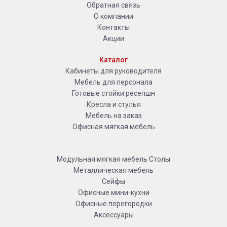
Обратная связь
О компании
Контакты
Акции
Каталог
Кабинеты для руководителя
Мебель для персонала
Готовые стойки ресепшн
Кресла и стулья
Мебель на заказ
Офисная мягкая мебель
Модульная мягкая мебель
Столы
Металлическая мебель
Сейфы
Офисные мини-кухни
Офисные перегородки
Аксессуары