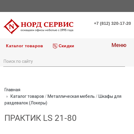
+7 (812) 320-17-20
Меню
Каталог товаров
Скидки
Главная
Каталог товаров
/
Металлическая мебель
/
Шкафы для
раздевалок (Локеры)
ПРАКТИК LS 21-80