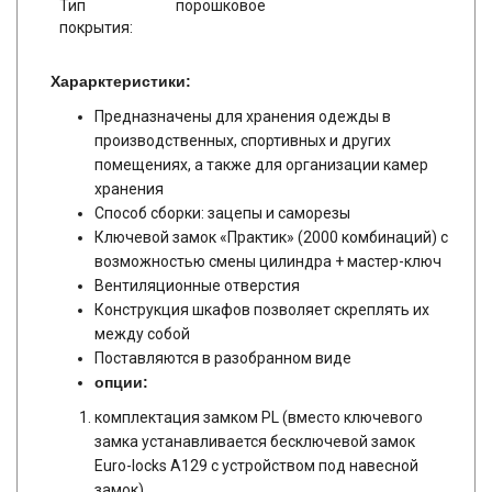
Тип
порошковое
покрытия:
Харарктеристики:
Предназначены для хранения одежды в
производственных, спортивных и других
помещениях, а также для организации камер
хранения
Способ сборки: зацепы и саморезы
Ключевой замок «Практик» (2000 комбинаций) с
возможностью смены цилиндра + мастер-ключ
Вентиляционные отверстия
Конструкция шкафов позволяет скреплять их
между собой
Поставляются в разобранном виде
опции:
комплектация замком PL (вместо ключевого
замка устанавливается бесключевой замок
Euro-locks A129 с устройством под навесной
замок),