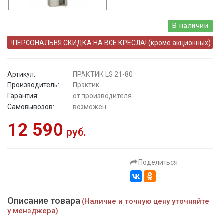
В наличии
!ПЕРСОНАЛЬНЯ СКИДКА НА ВСЕ КРЕСЛА! (кроме акционных)
Артикул:
ПРАКТИК LS 21-80
Производитель:
Практик
Гарантия:
от производителя
Самовывозов:
возможен
12 590
руб.
Поделиться
Описание товара
(Наличие и точную цену уточняйте
у менеджера)