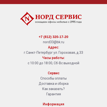
+7 (812) 320-17-20
nord33@bk.ru
Адрес:
г.Санкт-Петербург ул. Гороховая, д.33
Часы работы:
с 10:00 до 18:00, Сб-Вс выходной
Сервис
Способы оплаты
Доставка и сборка
Как заказать?
Гарантия
Информация