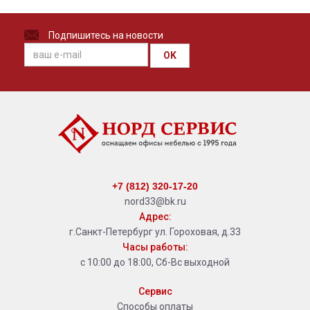
Подпишитесь на новости
OK
+7 (812) 320-17-20
nord33@bk.ru
Адрес:
г.Санкт-Петербург ул. Гороховая, д.33
Часы работы:
с 10:00 до 18:00, Сб-Вс выходной
Сервис
Способы оплаты