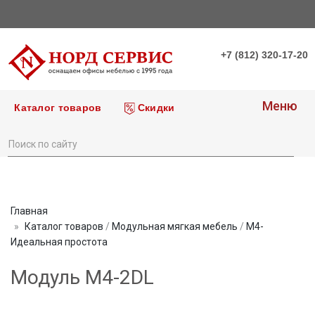
+7 (812) 320-17-20
Меню
Каталог товаров
Скидки
Главная
Каталог товаров
/
Модульная мягкая мебель
/
М4-
Идеальная простота
Модуль M4-2DL