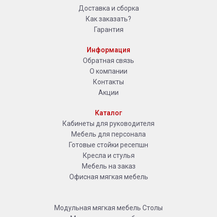
Доставка и сборка
Как заказать?
Гарантия
Информация
Обратная связь
О компании
Контакты
Акции
Каталог
Кабинеты для руководителя
Мебель для персонала
Готовые стойки ресепшн
Кресла и стулья
Мебель на заказ
Офисная мягкая мебель
Модульная мягкая мебель
Столы