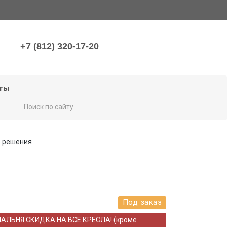
+7 (812) 320-17-20
ты
 решения
Под заказ
НАЛЬНЯ СКИДКА НА ВСЕ КРЕСЛА! (кроме