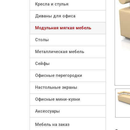
Кресла и стулья
Диваны для офиса
Модульная мягкая мебель
Столы
Металлическая мебель
Сейфы
Офисные перегородки
Настольные экраны
Офисные мини-кухни
Аксессуары
Мебель на заказ