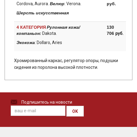
Cordova, Aurora.
Велюр
: Verona.
руб.
Шерсть искусственная
4 КАТЕГОРИЯ
Рулонная кожа/
130
компаньон:
Dakota.
706
руб.
Экокожа
: Dollaro, Aries
Хромированный каркас, регулятор опоры, подушки
сидения из поролона высокой плотности.
Подпишитесь на новости
OK