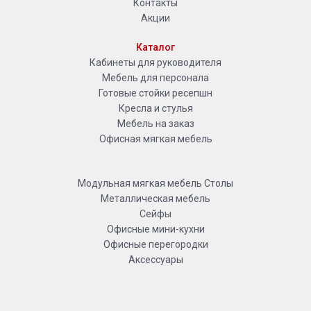
Контакты
Акции
Каталог
Кабинеты для руководителя
Мебель для персонала
Готовые стойки ресепшн
Кресла и стулья
Мебель на заказ
Офисная мягкая мебель
Модульная мягкая мебель
Столы
Металлическая мебель
Сейфы
Офисные мини-кухни
Офисные перегородки
Аксессуары