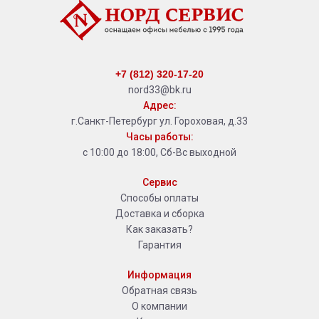
+7 (812) 320-17-20
nord33@bk.ru
Адрес:
г.Санкт-Петербург ул. Гороховая, д.33
Часы работы:
с 10:00 до 18:00, Сб-Вс выходной
Сервис
Способы оплаты
Доставка и сборка
Как заказать?
Гарантия
Информация
Обратная связь
О компании