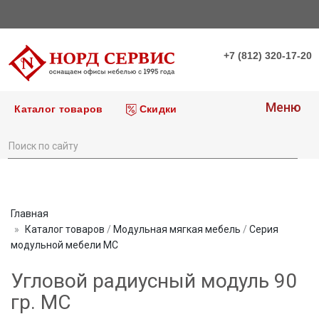
+7 (812) 320-17-20
Меню
Каталог товаров
Скидки
Главная
Каталог товаров
/
Модульная мягкая мебель
/
Серия
модульной мебели МС
Угловой радиусный модуль 90
гр. МС