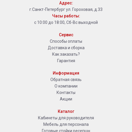
Адрес:
г.Санкт-Петербург ул. Гороховая, д.33
Часы работы:
с 10:00 до 18:00, Сб-Вс выходной
Сервис
Способы оплаты
Доставка и сборка
Как заказать?
Гарантия
Информация
Обратная связь
О компании
Контакты
Акции
Каталог
Кабинеты для руководителя
Мебель для персонала
Готовые стойки ресепшн