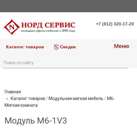
+7 (812) 320-17-20
Меню
Каталог товаров
Скидки
Главная
Каталог товаров
/
Модульная мягкая мебель
/
М6-
Мягкая комната
Модуль M6-1V3