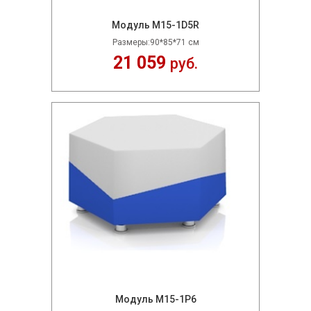
Модуль M15-1D5R
Размеры:90*85*71 см
21 059
руб.
Модуль M15-1P6