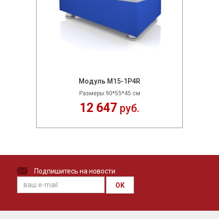
Модуль M15-1P4R
Размеры:90*55*45 см
12 647
руб.
Подпишитесь на новости
OK