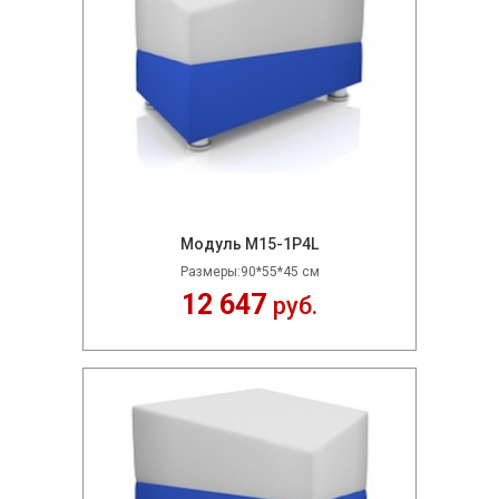
Модуль M15-1P4L
Размеры:90*55*45 см
12 647
руб.