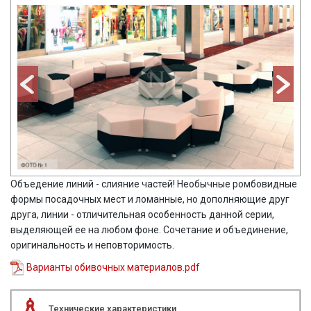
Объедение линий - слияние частей! Необычные ромбовидные
формы посадочных мест и ломанные, но дополняющие друг
друга, линии - отличительная особенность данной серии,
выделяющей ее на любом фоне. Сочетание и объединение,
оригинальность и неповторимость.
Варианты обивочных материалов.pdf
Технические характеристики