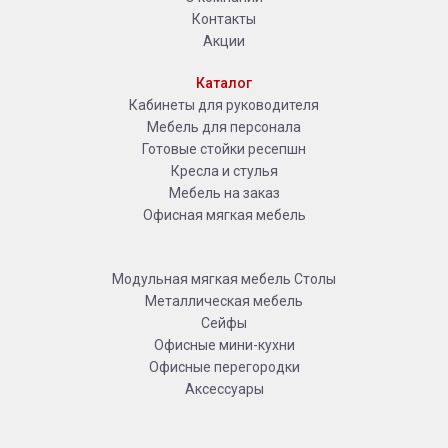
Контакты
Акции
Каталог
Кабинеты для руководителя
Мебель для персонала
Готовые стойки ресепшн
Кресла и стулья
Мебель на заказ
Офисная мягкая мебель
Модульная мягкая мебель
Столы
Металлическая мебель
Сейфы
Офисные мини-кухни
Офисные перегородки
Аксессуары