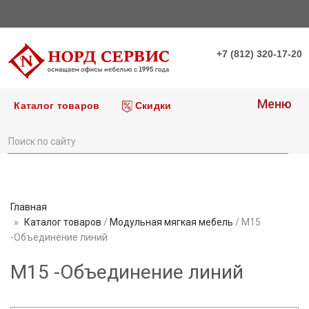
+7 (812) 320-17-20
Меню
Каталог товаров
Скидки
Главная
Каталог товаров
/
Модульная мягкая мебель
/ М15
-Объединение линий
М15 -Объединение линий
prev
next