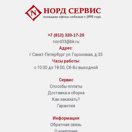
+7 (812) 320-17-20
nord33@bk.ru
Адрес:
г.Санкт-Петербург ул. Гороховая, д.33
Часы работы:
с 10:00 до 18:00, Сб-Вс выходной
Сервис
Способы оплаты
Доставка и сборка
Как заказать?
Гарантия
Информация
Обратная связь
О компании