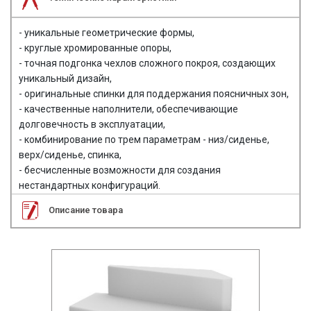
- уникальные геометрические формы,
- круглые хромированные опоры,
- точная подгонка чехлов сложного покроя, создающих
уникальный дизайн,
- оригинальные спинки для поддержания поясничных зон,
- качественные наполнители, обеспечивающие
долговечность в эксплуатации,
- комбинирование по трем параметрам - низ/сиденье,
верх/сиденье, спинка,
- бесчисленные возможности для создания
нестандартных конфигураций.
Описание товара