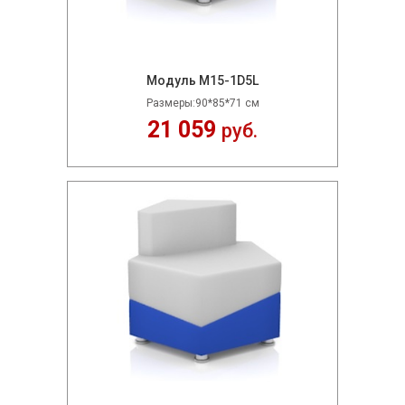
Модуль M15-1D5L
Размеры:90*85*71 см
21 059
руб.