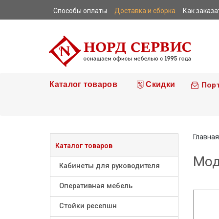
Способы оплаты
Доставка и сборка
Как заказа
|
|
|
Каталог товаров
Скидки
Пор
Главная
Каталог товаров
Мод
Кабинеты для руководителя
Оперативная мебель
Стойки ресепшн