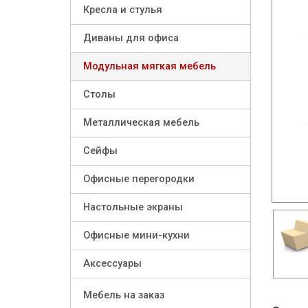
Кресла и стулья
Диваны для офиса
Модульная мягкая мебель
Столы
Металлическая мебель
Сейфы
Офисные перегородки
Настольные экраны
Офисные мини-кухни
Аксессуары
Мебель на заказ