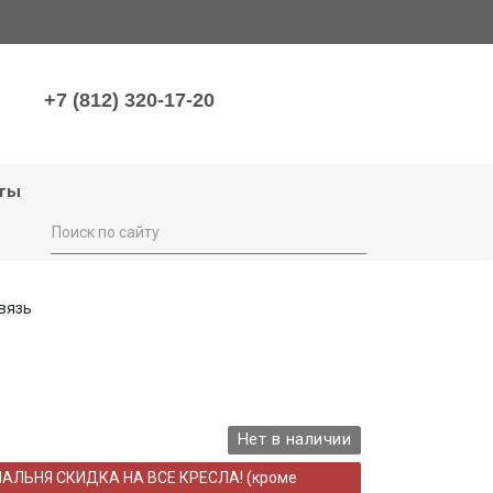
+7 (812) 320-17-20
ты
вязь
Нет в наличии
НАЛЬНЯ СКИДКА НА ВСЕ КРЕСЛА! (кроме