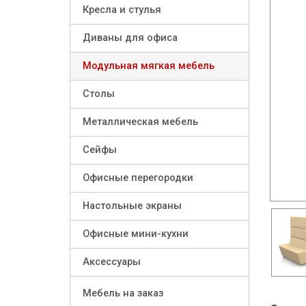
Кресла и стулья
Диваны для офиса
Модульная мягкая мебель
Столы
Металлическая мебель
Сейфы
Офисные перегородки
Настольные экраны
Офисные мини-кухни
Аксессуары
Мебель на заказ