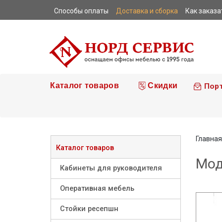
Способы оплаты
Доставка и сборка
Как заказа
|
|
|
Каталог товаров
Скидки
Пор
Главная
Каталог товаров
Мод
Кабинеты для руководителя
Оперативная мебель
Стойки ресепшн