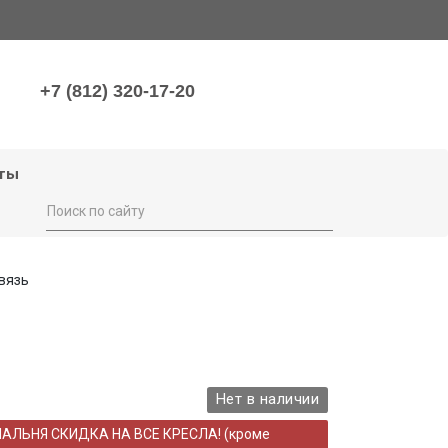
+7 (812) 320-17-20
ты
вязь
Нет в наличии
НАЛЬНЯ СКИДКА НА ВСЕ КРЕСЛА! (кроме