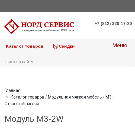
+7 (812) 320-17-20
Меню
Каталог товаров
Скидки
Главная
Каталог товаров
/
Модульная мягкая мебель
/
М3-
Открытый взгляд
Модуль M3-2W