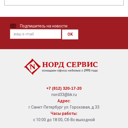
Подпишитесь на новости
OK
+7 (812) 320-17-20
nord33@bk.ru
Адрес:
г.Санкт-Петербург ул. Гороховая, д.33
Часы работы:
с 10:00 до 18:00, Сб-Вс выходной