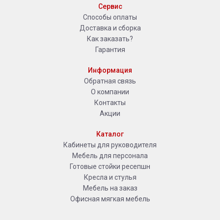
Сервис
Способы оплаты
Доставка и сборка
Как заказать?
Гарантия
Информация
Обратная связь
О компании
Контакты
Акции
Каталог
Кабинеты для руководителя
Мебель для персонала
Готовые стойки ресепшн
Кресла и стулья
Мебель на заказ
Офисная мягкая мебель