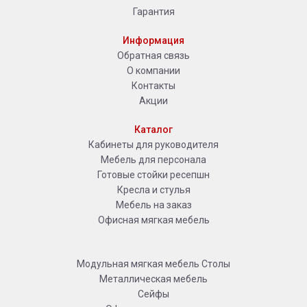
Гарантия
Информация
Обратная связь
О компании
Контакты
Акции
Каталог
Кабинеты для руководителя
Мебель для персонала
Готовые стойки ресепшн
Кресла и стулья
Мебель на заказ
Офисная мягкая мебель
Модульная мягкая мебель
Столы
Металлическая мебель
Сейфы