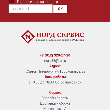
Подпишитесь на новости
OK
+7 (812) 320-17-20
nord33@bk.ru
Адрес:
г.Санкт-Петербург ул. Гороховая, д.33
Часы работы:
с 10:00 до 18:00, Сб-Вс выходной
Сервис
Способы оплаты
Доставка и сборка
Как заказать?