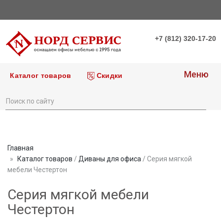
+7 (812) 320-17-20
Меню
Каталог товаров
Скидки
Главная
Каталог товаров
/
Диваны для офиса
/ Серия мягкой
мебели Честертон
Серия мягкой мебели
Честертон