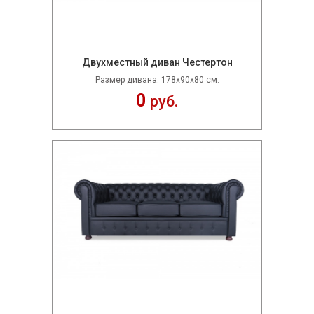
Двухместный диван Честертон
Размер дивана: 178х90х80 см.
0
руб.