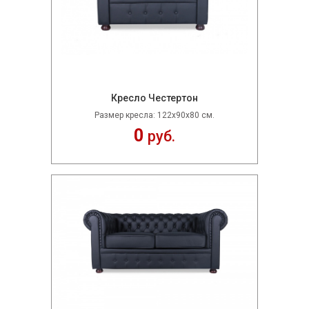
Кресло Честертон
Размер кресла: 122х90х80 см.
0
руб.