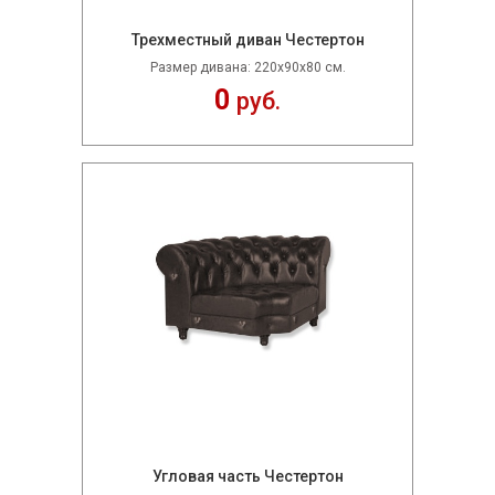
Трехместный диван Честертон
Размер дивана: 220x90x80 см.
0
руб.
Угловая часть Честертон