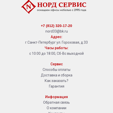
+7 (812) 320-17-20
nord33@bk.ru
Адрес:
г.Санкт-Петербург ул. Гороховая, д.33
Часы работы:
с 10:00 до 18:00, Сб-Вс выходной
Сервис
Способы оплаты
Доставка и сборка
Как заказать?
Гарантия
Информация
Обратная связь
О компании