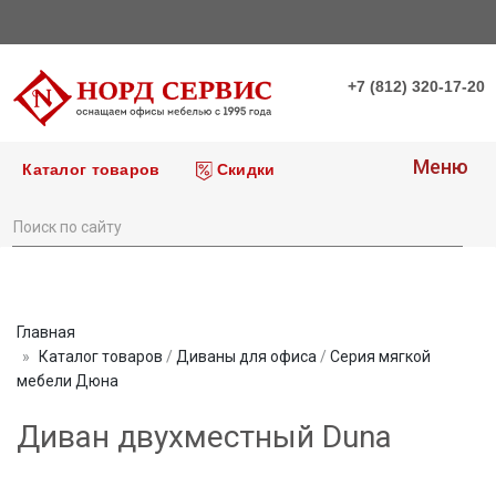
+7 (812) 320-17-20
Меню
Каталог товаров
Скидки
Главная
Каталог товаров
/
Диваны для офиса
/
Серия мягкой
мебели Дюна
Диван двухместный Duna