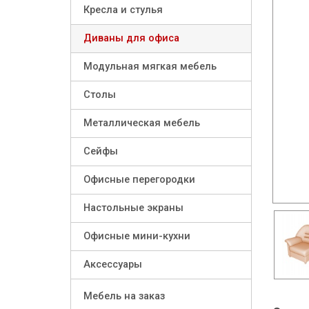
Кресла и стулья
Диваны для офиса
Модульная мягкая мебель
Столы
Металлическая мебель
Сейфы
Офисные перегородки
Настольные экраны
Офисные мини-кухни
Аксессуары
Мебель на заказ