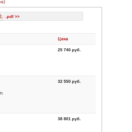
ра)
.pdf >>
Цена
25 740 руб.
32 550 руб.
m.
38 801 руб.