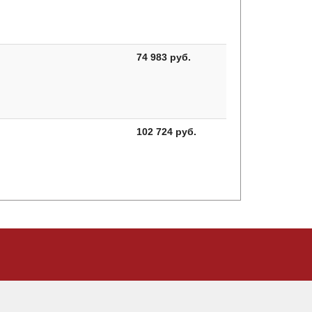
74 983 руб.
102 724 руб.