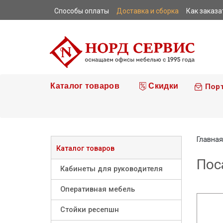
Способы оплаты
Доставка и сборка
Как заказа
|
|
|
Каталог товаров
Скидки
Пор
Главная
Каталог товаров
Пос
Кабинеты для руководителя
Оперативная мебель
Стойки ресепшн