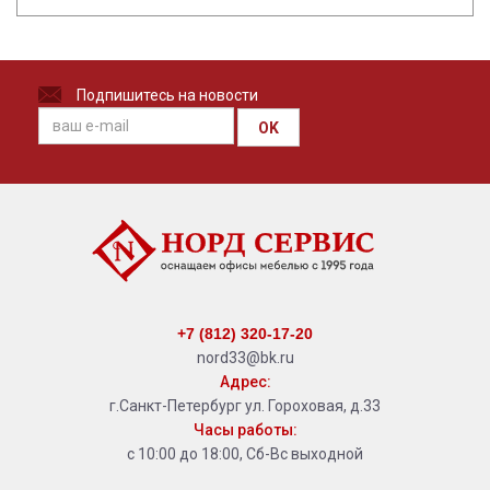
Подпишитесь на новости
OK
+7 (812) 320-17-20
nord33@bk.ru
Адрес:
г.Санкт-Петербург ул. Гороховая, д.33
Часы работы:
с 10:00 до 18:00, Сб-Вс выходной