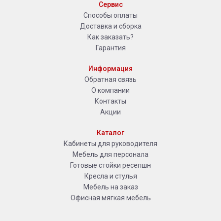
Сервис
Способы оплаты
Доставка и сборка
Как заказать?
Гарантия
Информация
Обратная связь
О компании
Контакты
Акции
Каталог
Кабинеты для руководителя
Мебель для персонала
Готовые стойки ресепшн
Кресла и стулья
Мебель на заказ
Офисная мягкая мебель