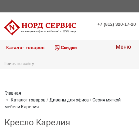
+7 (812) 320-17-20
Меню
Каталог товаров
Скидки
Главная
Каталог товаров
/
Диваны для офиса
/
Серия мягкой
мебели Карелия
Кресло Карелия