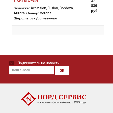
3 КАТЕГОРИЯ
37
836
Экокожа:
Art-vision, Fusion, Cordova,
руб.
Aurora.
Велюр
: Verona.
Шерсть искусственная
Подпишитесь на новости
OK