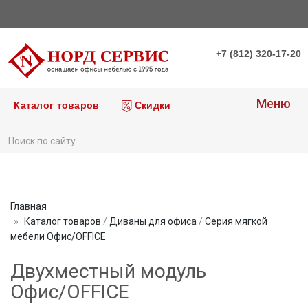
+7 (812) 320-17-20
Меню
Каталог товаров
Скидки
Главная
Каталог товаров
/
Диваны для офиса
/
Серия мягкой
мебели Офис/OFFICE
Двухместный модуль
Офис/OFFICE