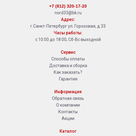
+7 (812) 320-17-20
nord33@bk.ru
Адрес:
г.Санкт-Петербург ул. Гороховая, д.33
Часы работы:
с 10:00 до 18:00, Сб-Вс выходной
Сервис
Способы оплаты
Доставка и сборка
Как заказать?
Гарантия
Информация
Обратная связь
О компании
Контакты
Акции
Каталог