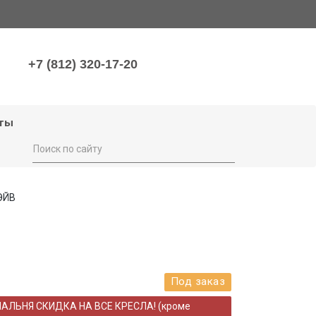
+7 (812) 320-17-20
ты
ЭЙВ
Под заказ
НАЛЬНЯ СКИДКА НА ВСЕ КРЕСЛА! (кроме