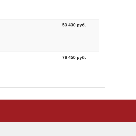
53 430 руб.
76 450 руб.