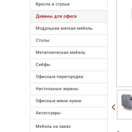
Кресла и стулья
Диваны для офиса
Модульная мягкая мебель
Столы
Металлическая мебель
Сейфы
Офисные перегородки
Настольные экраны
Офисные мини-кухни
prev
Аксессуары
Мебель на заказ