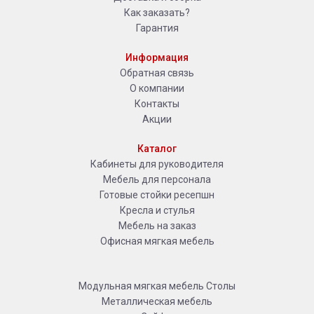
Как заказать?
Гарантия
Информация
Обратная связь
О компании
Контакты
Акции
Каталог
Кабинеты для руководителя
Мебель для персонала
Готовые стойки ресепшн
Кресла и стулья
Мебель на заказ
Офисная мягкая мебель
Модульная мягкая мебель
Столы
Металлическая мебель