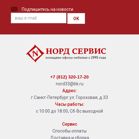
Подпишитесь на новости
OK
+7 (812) 320-17-20
nord33@bk.ru
Адрес:
г.Санкт-Петербург ул. Гороховая, д.33
Часы работы:
с 10:00 до 18:00, Сб-Вс выходной
Сервис
Способы оплаты
Доставка и сборка