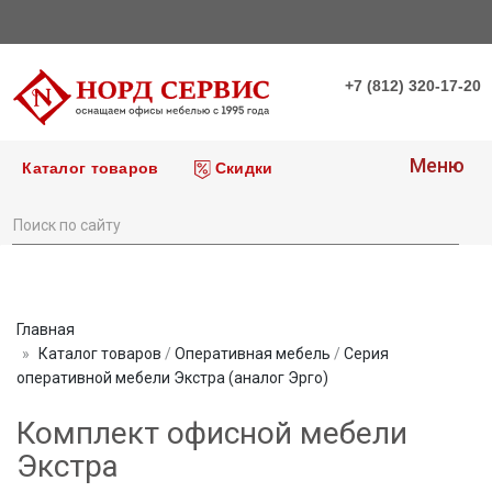
+7 (812) 320-17-20
Меню
Каталог товаров
Скидки
Главная
Каталог товаров
/
Оперативная мебель
/
Серия
оперативной мебели Экстра (аналог Эрго)
Комплект офисной мебели
Экстра