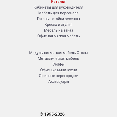
Каталог
Кабинеты для руководителя
Мебель для персонала
Готовые стойки ресепшн
Кресла и стулья
Мебель на заказ
Офисная мягкая мебель
Модульная мягкая мебель
Столы
Металлическая мебель
Сейфы
Офисные мини-кухни
Офисные перегородки
Аксессуары
© 1995-2026