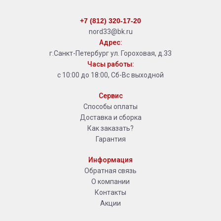
+7 (812) 320-17-20
nord33@bk.ru
Адрес:
г.Санкт-Петербург ул. Гороховая, д.33
Часы работы:
с 10:00 до 18:00, Сб-Вс выходной
Сервис
Способы оплаты
Доставка и сборка
Как заказать?
Гарантия
Информация
Обратная связь
О компании
Контакты
Акции