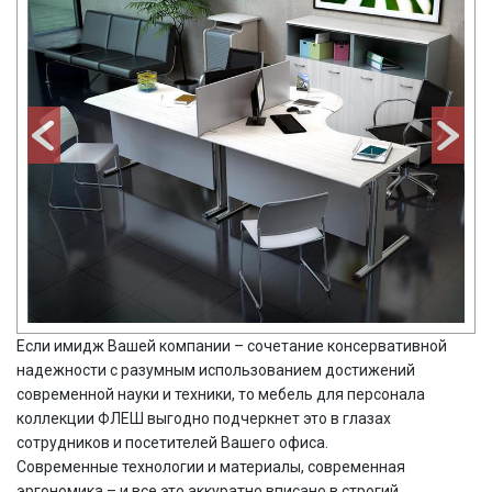
Если имидж Вашей компании – сочетание консервативной
надежности с разумным использованием достижений
современной науки и техники, то мебель для персонала
коллекции ФЛЕШ выгодно подчеркнет это в глазах
сотрудников и посетителей Вашего офиса.
Современные технологии и материалы, современная
эргономика – и все это аккуратно вписано в строгий