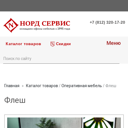
+7 (812) 320-17-20
Меню
Каталог товаров
Скидки
Главная
Каталог товаров
/
Оперативная мебель
/ Флеш
Флеш
prev
next