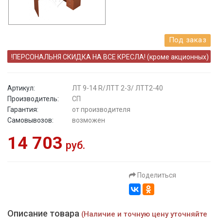
Под заказ
!ПЕРСОНАЛЬНЯ СКИДКА НА ВСЕ КРЕСЛА! (кроме акционных)
Артикул:
ЛТ 9-14 R/ЛТТ 2-3/ ЛТТ2-40
Производитель:
СП
Гарантия:
от производителя
Самовывозов:
возможен
14 703
руб.
Поделиться
Описание товара
(Наличие и точную цену уточняйте