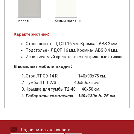
пепел
белый матовый
Характеристики:
Столешница - ЛДСП 16 мм. Кромка- ABS 2 мм.
Подстолье - ЛДСП 16 мм. Кромка- ABS 0,4 мм.
Используемый крепеж- эксцентриковые стяжки
В комплект мебели входит:
Стол ЛТ C9-14 R
140х90х75 см.
Тумба ЛТ
Т 2/3 40х50х75 см.
Крышка для тумбы Т2-40
40х50 см.
Габариты комплекта 140х130х h- 75 см.
Подпишитесь на новости