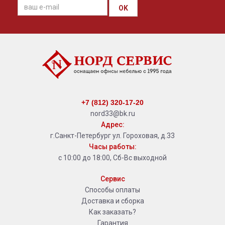
OK
+7 (812) 320-17-20
nord33@bk.ru
Адрес:
г.Санкт-Петербург ул. Гороховая, д.33
Часы работы:
с 10:00 до 18:00, Сб-Вс выходной
Сервис
Способы оплаты
Доставка и сборка
Как заказать?
Гарантия