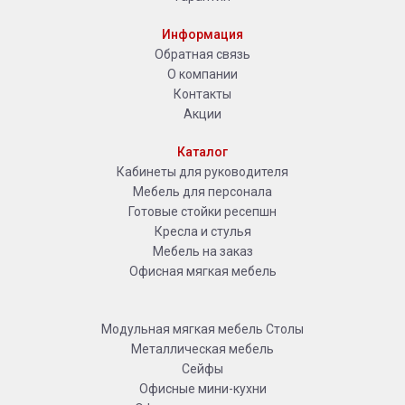
Информация
Обратная связь
О компании
Контакты
Акции
Каталог
Кабинеты для руководителя
Мебель для персонала
Готовые стойки ресепшн
Кресла и стулья
Мебель на заказ
Офисная мягкая мебель
Модульная мягкая мебель
Столы
Металлическая мебель
Сейфы
Офисные мини-кухни