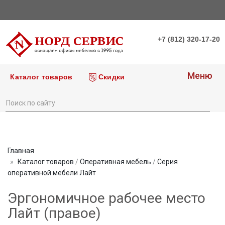
+7 (812) 320-17-20
Меню
Каталог товаров
Скидки
Главная
Каталог товаров
/
Оперативная мебель
/
Серия
оперативной мебели Лайт
Эргономичное рабочее место
Лайт (правое)