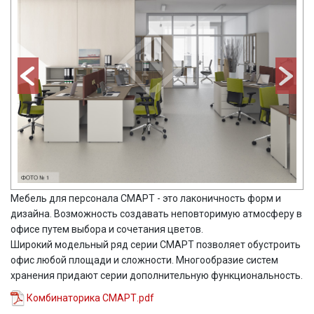
Мебель для персонала СМАРТ - это лаконичность форм и
дизайна. Возможность создавать неповторимую атмосферу в
офисе путем выбора и сочетания цветов.
Широкий модельный ряд серии СМАРТ позволяет обустроить
офис любой площади и сложности. Многообразие систем
хранения придают серии дополнительную функциональность.
Комбинаторика СМАРТ.pdf