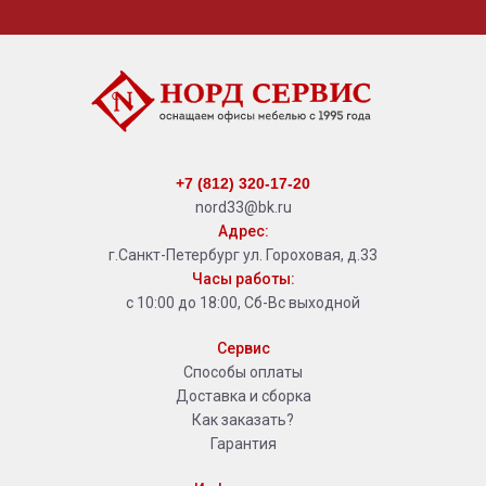
+7 (812) 320-17-20
nord33@bk.ru
Адрес:
г.Санкт-Петербург ул. Гороховая, д.33
Часы работы:
с 10:00 до 18:00, Сб-Вс выходной
Сервис
Способы оплаты
Доставка и сборка
Как заказать?
Гарантия