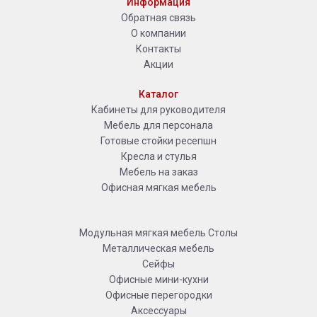
Информация
Обратная связь
О компании
Контакты
Акции
Каталог
Кабинеты для руководителя
Мебель для персонала
Готовые стойки ресепшн
Кресла и стулья
Мебель на заказ
Офисная мягкая мебель
Модульная мягкая мебель
Столы
Металлическая мебель
Сейфы
Офисные мини-кухни
Офисные перегородки
Аксессуары