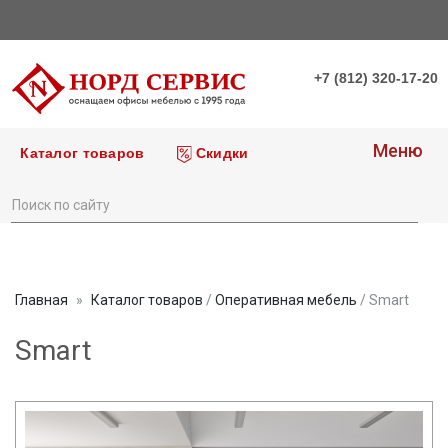
+7 (812) 320-17-20
Меню
Каталог товаров
Скидки
Главная
Каталог товаров
/
Оперативная мебель
/ Smart
Smart
prev
next