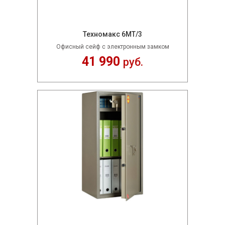
Техномакс 6МТ/3
Офисный сейф с электронным замком
41 990
руб.