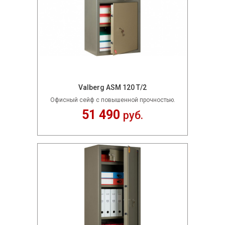
Valberg ASM 120 T/2
Офисный сейф с повышенной прочностью.
51 490
руб.