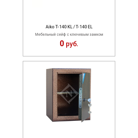
Aiko T-140 KL / T-140 EL
Мебельный сейф с ключевым замком
0
руб.