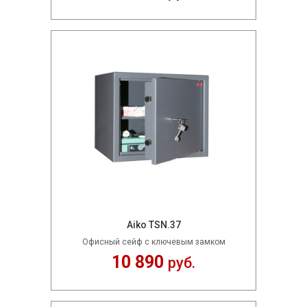
Aiko TSN.37
Офисный сейф с ключевым замком
10 890
руб.