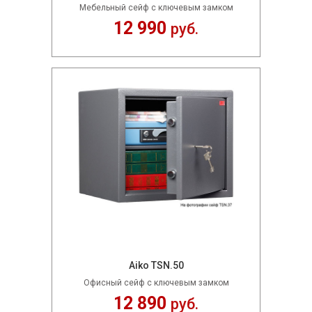
Мебельный сейф c ключевым замком
12 990
руб.
Aiko TSN.50
Офисный сейф с ключевым замком
12 890
руб.