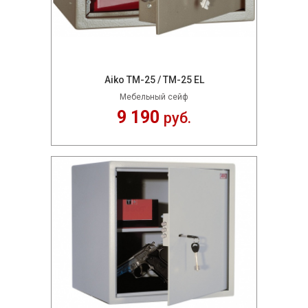
Aiko TM-25 / TM-25 EL
Мебельный сейф
9 190
руб.