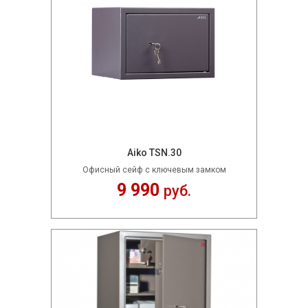
Aikо TSN.30
Офисный сейф с ключевым замком
9 990
руб.