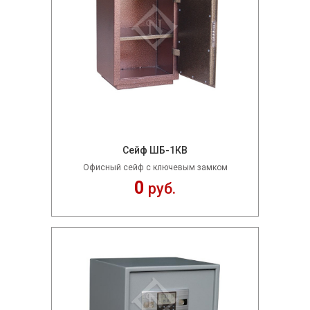
Сейф ШБ-1КВ
Офисный сейф с ключевым замком
0
руб.