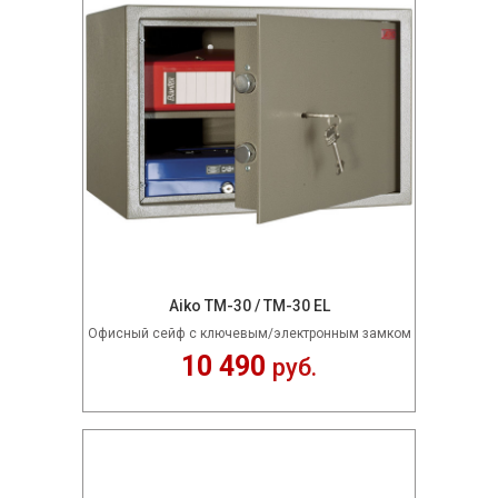
Aiko TM-30 / TM-30 EL
Офисный сейф с ключевым/электронным замком
10 490
руб.