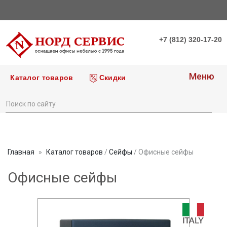
+7 (812) 320-17-20
Меню
Каталог товаров
Скидки
Главная
Каталог товаров
/
Сейфы
/ Офисные сейфы
Офисные сейфы