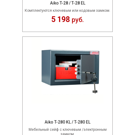
Aiko T-28 / T-28 EL
Комплектуются ключевым или кодовым замком.
5 198
руб.
Aiko T-280 KL / T-280 EL
Мебельный сейф с ключевым /электронным
замком.