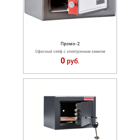
Промо-2
Офисный сейф с электронным замком
0
руб.