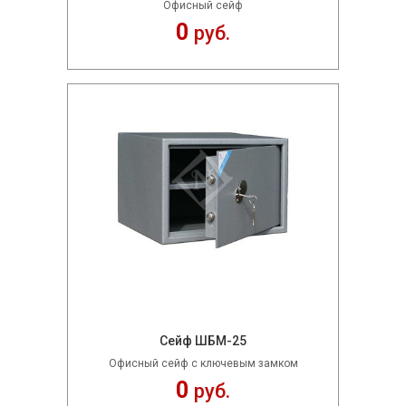
Офисный сейф
0
руб.
Сейф ШБМ-25
Офисный сейф с ключевым замком
0
руб.