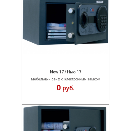
New 17 / Нью 17
Мебельный сейф с электронным замком
0
руб.