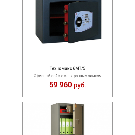
Техномакс 6МТ/5
Офисный сейф с электронным замком
59 960
руб.