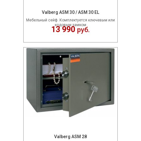
Valberg ASM 30 / ASM 30 EL
Мебельный сейф. Комплектуется ключевым или
кодовым замком
13 990
руб.
Valberg ASM 28