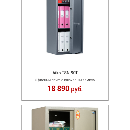
Aiko TSN.90T
Офисный сейф с ключевым замком
18 890
руб.