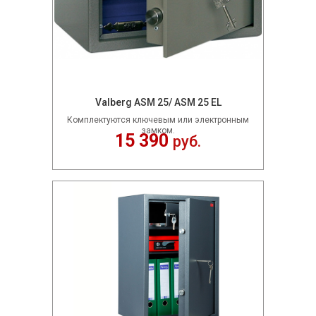
Valberg ASM 25/ ASM 25 EL
Комплектуются ключевым или электронным
замком.
15 390
руб.