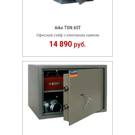
Aiko TSN.65T
Офисный сейф с ключевым замком
14 890
руб.