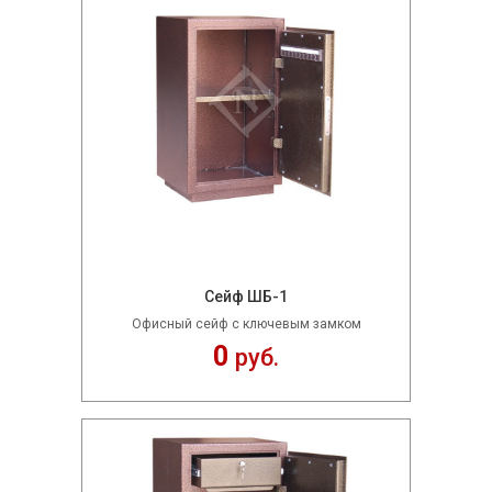
Сейф ШБ-1
Офисный сейф с ключевым замком
0
руб.