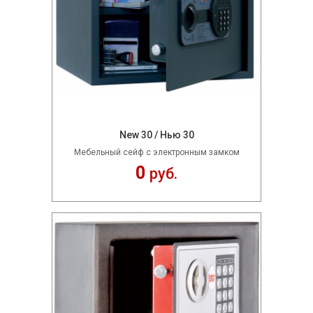
New 30 / Нью 30
Мебельный сейф с электронным замком
0
руб.