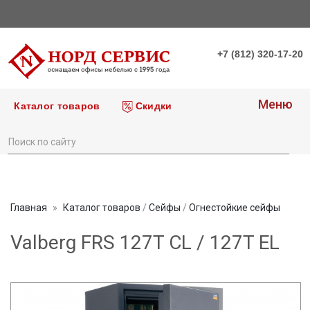
+7 (812) 320-17-20
Меню
Каталог товаров
Скидки
Главная
Каталог товаров
/
Сейфы
/
Огнестойкие сейфы
Valberg FRS 127T CL / 127T EL