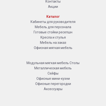
Контакты
Акции
Каталог
Кабинеты для руководителя
Мебель для персонала
Готовые стойки ресепшн
Кресла и стулья
Мебель на заказ
Офисная мягкая мебель
Модульная мягкая мебель
Столы
Металлическая мебель
Сейфы
Офисные мини-кухни
Офисные перегородки
Аксессуары