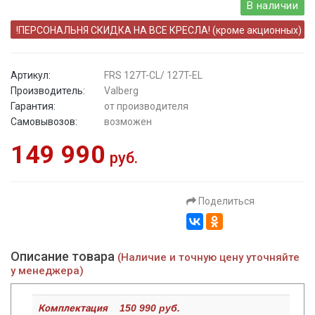
В наличии
!ПЕРСОНАЛЬНЯ СКИДКА НА ВСЕ КРЕСЛА! (кроме акционных)
Артикул:
FRS 127T-CL/ 127T-EL
Производитель:
Valberg
Гарантия:
от производителя
Самовывозов:
возможен
149 990
руб.
Поделиться
Описание товара
(Наличие и точную цену уточняйте
у менеджера)
Комплектация
150 990 руб.