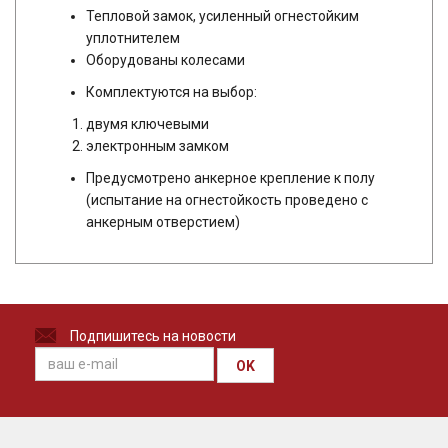
Тепловой замок, усиленный огнестойким
уплотнителем
Оборудованы колесами
Комплектуются на выбор:
двумя ключевыми
электронным замком
Предусмотрено анкерное крепление к полу
(испытание на огнестойкость проведено с
анкерным отверстием)
Подпишитесь на новости
OK