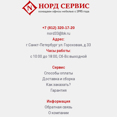
+7 (812) 320-17-20
nord33@bk.ru
Адрес:
г.Санкт-Петербург ул. Гороховая, д.33
Часы работы:
с 10:00 до 18:00, Сб-Вс выходной
Сервис
Способы оплаты
Доставка и сборка
Как заказать?
Гарантия
Информация
Обратная связь
О компании