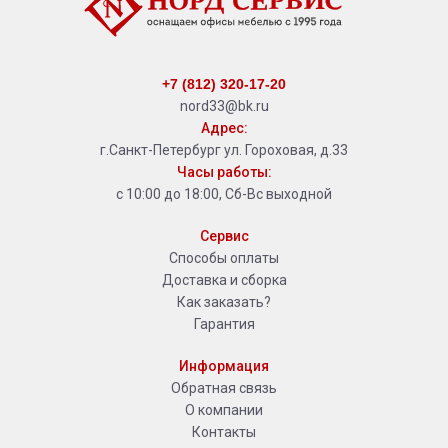
+7 (812) 320-17-20
nord33@bk.ru
Адрес:
г.Санкт-Петербург ул. Гороховая, д.33
Часы работы:
с 10:00 до 18:00, Сб-Вс выходной
Сервис
Способы оплаты
Доставка и сборка
Как заказать?
Гарантия
Информация
Обратная связь
О компании
Контакты