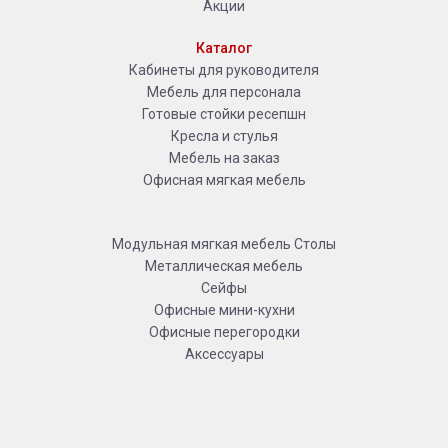
Акции
Каталог
Кабинеты для руководителя
Мебель для персонала
Готовые стойки ресепшн
Кресла и стулья
Мебель на заказ
Офисная мягкая мебель
Модульная мягкая мебель
Столы
Металлическая мебель
Сейфы
Офисные мини-кухни
Офисные перегородки
Аксессуары