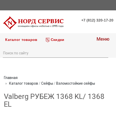
+7 (812) 320-17-20
Меню
Каталог товаров
Скидки
Главная
Каталог товаров
/
Сейфы
/
Взломостойкие сейфы
Valberg РУБЕЖ 1368 KL/ 1368
EL