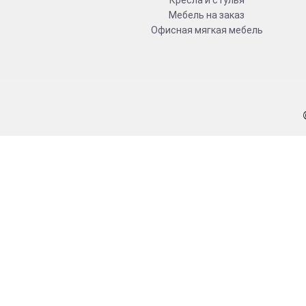
Кресла и стулья
Мебель на заказ
Офисная мягкая мебель