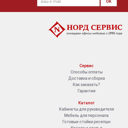
OK
Сервис
Способы оплаты
Доставка и сборка
Как заказать?
Гарантия
Каталог
Кабинеты для руководителя
Мебель для персонала
Готовые стойки ресепшн