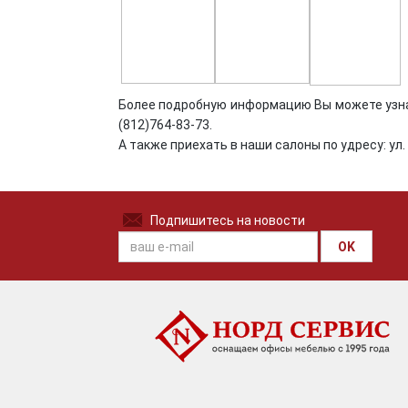
Более подробную информацию Вы можете узнат
(812)764-83-73.
А также приехать в наши салоны по удресу: ул. Г
Подпишитесь на новости
OK