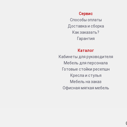
Сервис
Способы оплаты
Доставка и сборка
Как заказать?
Гарантия
Каталог
Кабинеты для руководителя
Мебель для персонала
Готовые стойки ресепшн
Кресла и стулья
Мебель на заказ
Офисная мягкая мебель