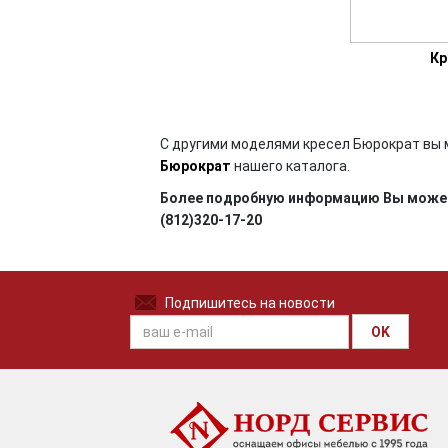
Кр
С другими моделями кресел Бюрократ вы 
Бюрократ
нашего каталога.
Более подробную информацию Вы можете
(812)320-17-20
Подпишитесь на новости
OK