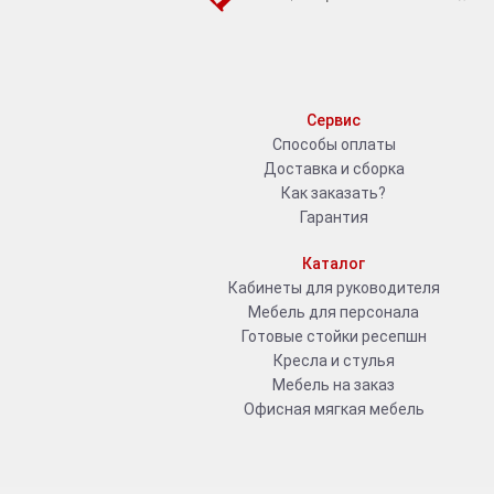
Сервис
Способы оплаты
Доставка и сборка
Как заказать?
Гарантия
Каталог
Кабинеты для руководителя
Мебель для персонала
Готовые стойки ресепшн
Кресла и стулья
Мебель на заказ
Офисная мягкая мебель