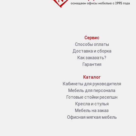
Сервис
Способы оплаты
Доставка и сборка
Как заказать?
Гарантия
Каталог
Кабинеты для руководителя
Мебель для персонала
Готовые стойки ресепшн
Кресла и стулья
Мебель на заказ
Офисная мягкая мебель