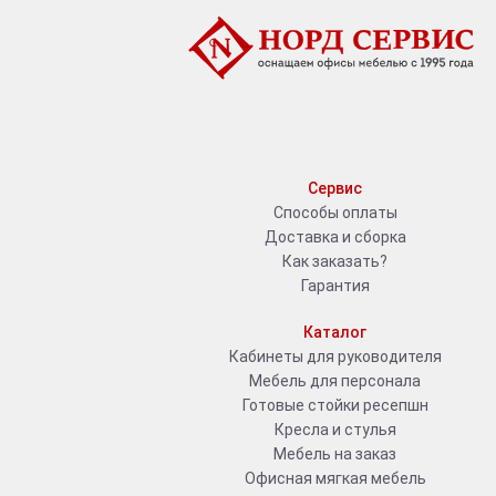
Сервис
Способы оплаты
Доставка и сборка
Как заказать?
Гарантия
Каталог
Кабинеты для руководителя
Мебель для персонала
Готовые стойки ресепшн
Кресла и стулья
Мебель на заказ
Офисная мягкая мебель