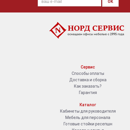
OK
Сервис
Способы оплаты
Доставка и сборка
Как заказать?
Гарантия
Каталог
Кабинеты для руководителя
Мебель для персонала
Готовые стойки ресепшн