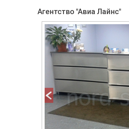
Агентство "Авиа Лайнс"
prev