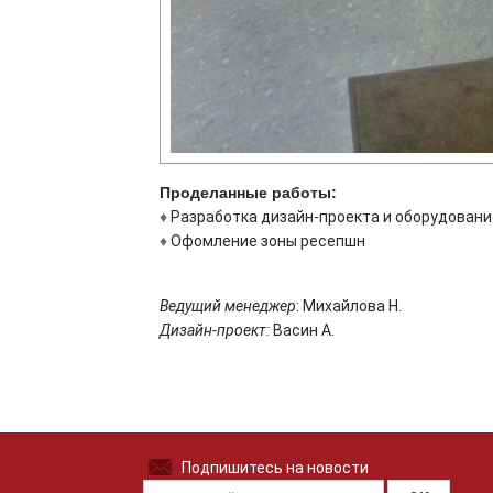
Проделанные работы:
♦
Разработка дизайн-проекта и оборудовани
♦
Офомление зоны ресепшн
Ведущий менеджер
: Михайлова Н.
Дизайн-проект:
Васин А.
Подпишитесь на новости