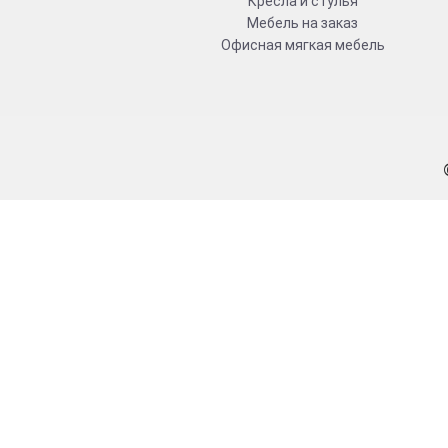
Кресла и стулья
Мебель на заказ
Офисная мягкая мебель