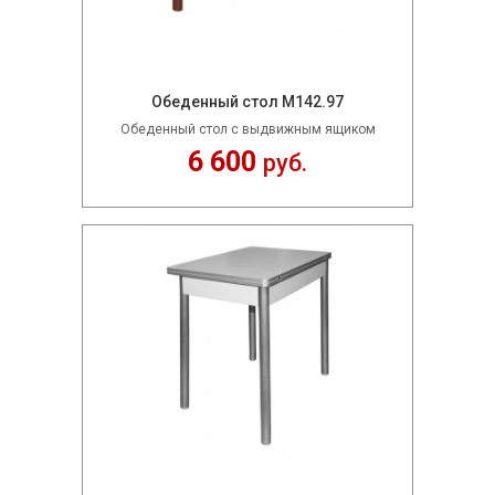
Обеденный стол М142.97
Обеденный стол с выдвижным ящиком
6 600
руб.