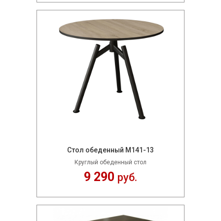
Стол обеденный М141-13
Круглый обеденный стол
9 290
руб.