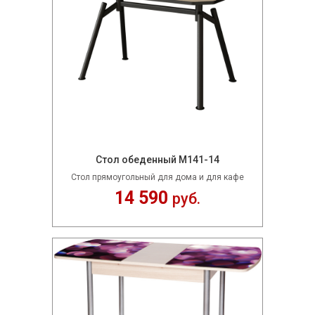
Стол обеденный М141-14
Стол прямоугольный для дома и для кафе
14 590
руб.