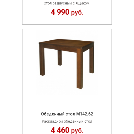
Стол радиусный с ящиком.
4 990
руб.
Обеденный стол М142.62
Раскладной обеденный стол
4 460
руб.