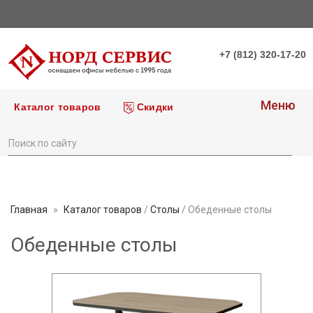
+7 (812) 320-17-20
Меню
Каталог товаров
Скидки
Главная
Каталог товаров
/
Столы
/ Обеденные столы
Обеденные столы