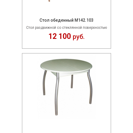
Стол обеденный М142.103
Стол раздвижной со стеклянной поверхностью
12 100
руб.