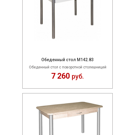
Обеденный стол М142.83
Обеденный стол с поворотной столешницей
7 260
руб.