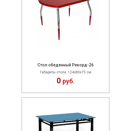
Стол обеденный Рекорд-26
Габариты стола: 124х80х75 см
0
руб.