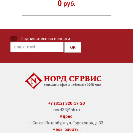
0
руб.
Подпишитесь на новости
OK
+7 (812) 320-17-20
nord33@bk.ru
Адрес:
г.Санкт-Петербург ул. Гороховая, д.33
Часы работы: