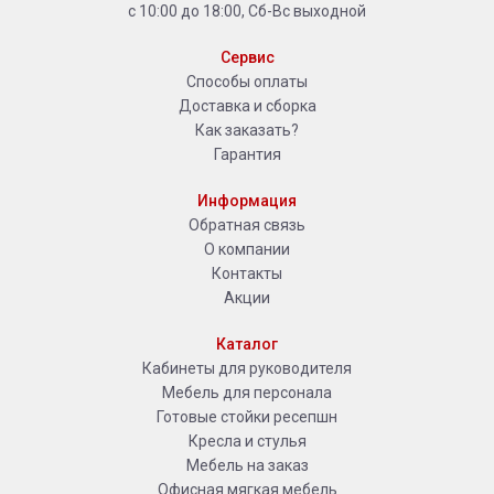
с 10:00 до 18:00, Сб-Вс выходной
Сервис
Способы оплаты
Доставка и сборка
Как заказать?
Гарантия
Информация
Обратная связь
О компании
Контакты
Акции
Каталог
Кабинеты для руководителя
Мебель для персонала
Готовые стойки ресепшн
Кресла и стулья
Мебель на заказ
Офисная мягкая мебель