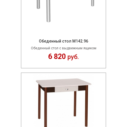
Обеденный стол М142.96
Обеденный стол с выдвижным ящиком
6 820
руб.