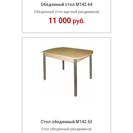
Обеденный стол М142.64
Обеденный стол круглый раздвижной
11 000
руб.
Стол обеденный М142.63
Стол обеденный раздвижной.