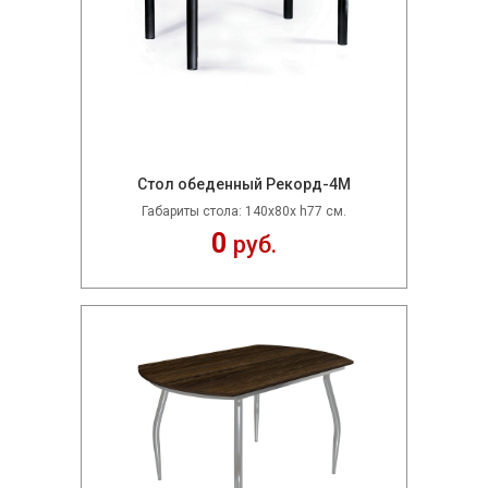
Стол обеденный Рекорд-4М
Габариты стола: 140х80х h77 см.
0
руб.