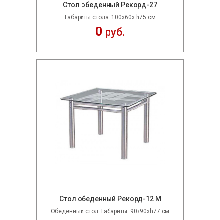
Стол обеденный Рекорд-27
Габариты стола: 100х60х h75 см
0
руб.
Стол обеденный Рекорд-12 М
Обеденный стол. Габариты: 90х90хh77 см