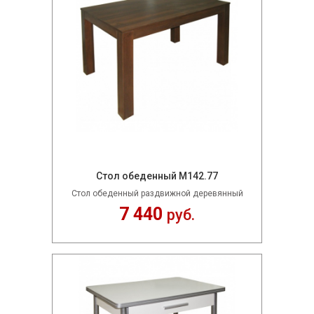
Стол обеденный М142.77
Стол обеденный раздвижной деревянный
7 440
руб.