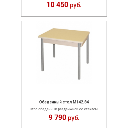
10 450
руб.
Обеденный стол М142.84
Стол обеденный раздвижной со стеклом.
9 790
руб.