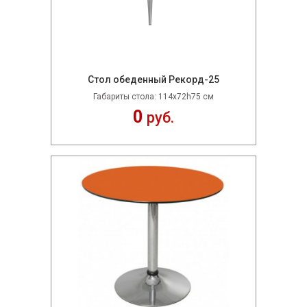
Стол обеденный Рекорд-25
Габариты стола: 114x72h75 см
0
руб.