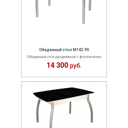
Обеденный стол М142.99
Обеденный стол раздвижной c фотопечатью
14 300
руб.