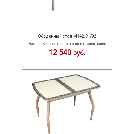
Обеденный стол М142.91/92
Обеденный стол со стеклянной столешницей.
12 540
руб.