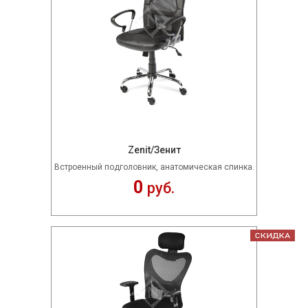
Zenit/Зенит
Встроенный подголовник, анатомическая спинка.
0
руб.