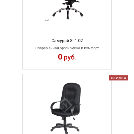
Самурай S-1.02
Современная эргономика и комфорт
0
руб.