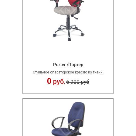
Porter /Портер
Стильное операторское кресло из ткани.
0
руб.
6 900 руб