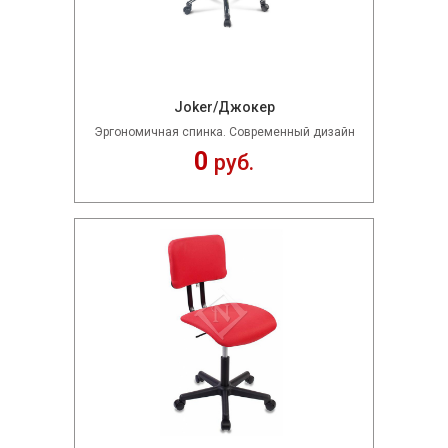
Joker/Джокер
Эргономичная спинка. Современный дизайн
0
руб.