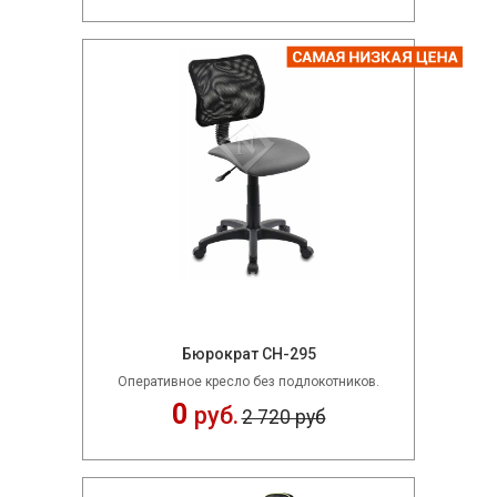
Бюрократ CH-295
Оперативное кресло без подлокотников.
0
руб.
2 720 руб