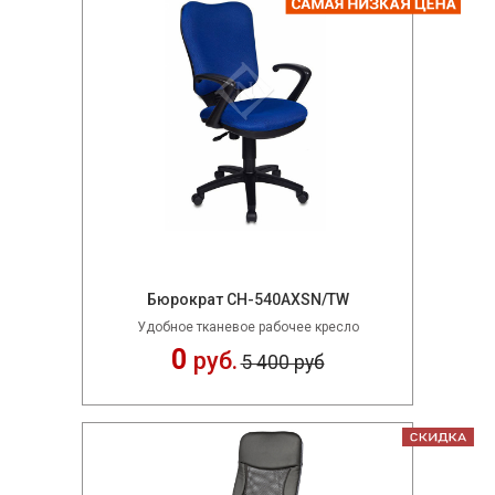
Бюрократ CH-540AXSN/TW
Удобное тканевое рабочее кресло
0
руб.
5 400 руб