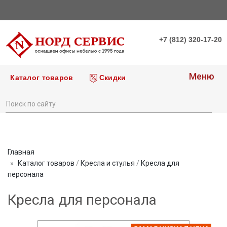
+7 (812) 320-17-20
Меню
Каталог товаров
Скидки
Главная
Каталог товаров
/
Кресла и стулья
/
Кресла для
персонала
Кресла для персонала