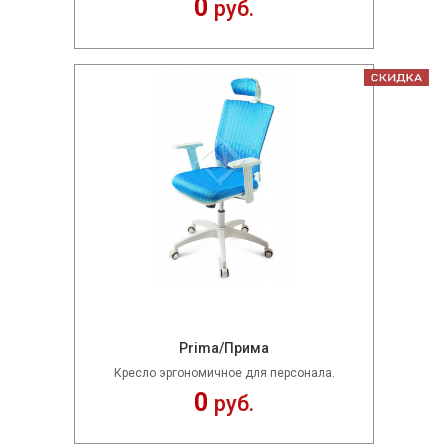
0
руб.
Prima/Прима
Кресло эргономичное для персонала.
0
руб.