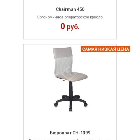
Chairman 450
Эргономичное операторское кресло.
0
руб.
Бюрократ CH-1399