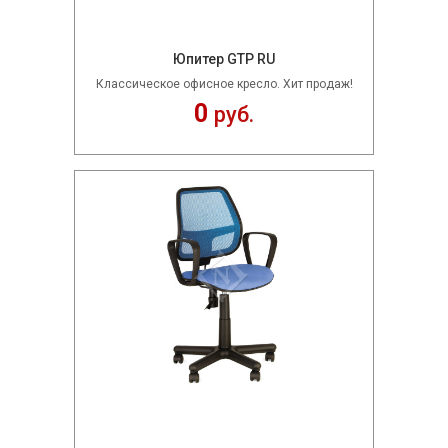
Юпитер GTP RU
Классическое офисное кресло. Хит продаж!
0
руб.