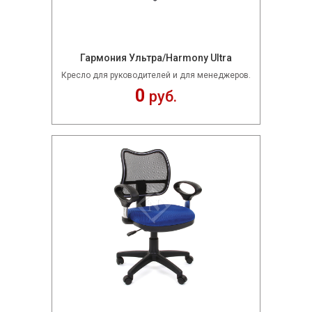
Гармония Ультра/Harmony Ultra
Кресло для руководителей и для менеджеров.
0
руб.