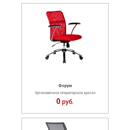
Форум
Эргономичное операторское кресло
0
руб.