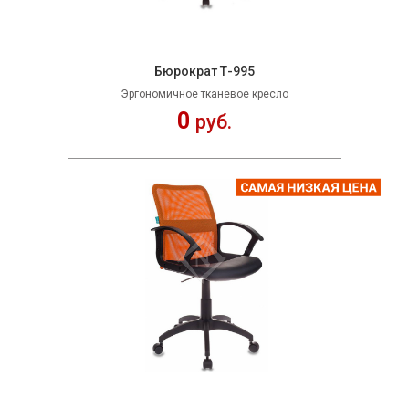
Бюрократ Т-995
Эргономичное тканевое кресло
0
руб.