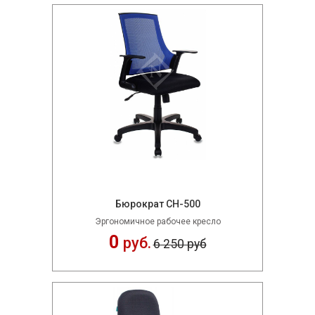
Бюрократ CH-500
Эргономичное рабочее кресло
0
руб.
6 250 руб