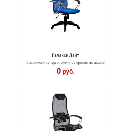
Галакси Лайт
Современное, эргономичное кресло по акции!
0
руб.