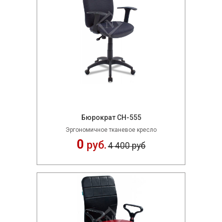
Бюрократ CH-555
Эргономичное тканевое кресло
0
руб.
4 400 руб