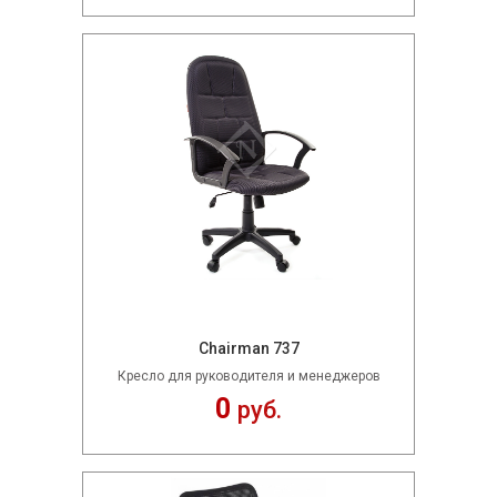
Chairman 737
Кресло для руководителя и менеджеров
0
руб.