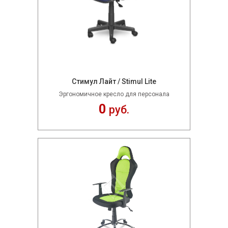
Стимул Лайт / Stimul Lite
Эргономичное кресло для персонала
0
руб.