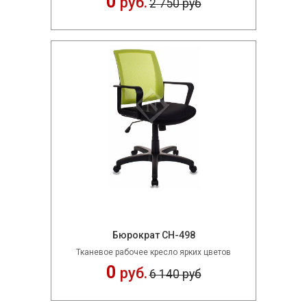
0
руб.
2 750 руб
Бюрократ CH-498
Тканевое рабочее кресло ярких цветов
0
руб.
6 140 руб