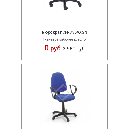
Бюрократ CH-356AXSN
Тканевое рабочее кресло.
0
руб.
3 980 руб