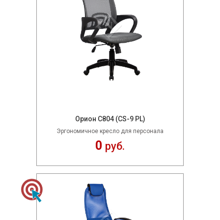
Орион С804 (CS-9 PL)
Эргономичное кресло для персонала
0
руб.