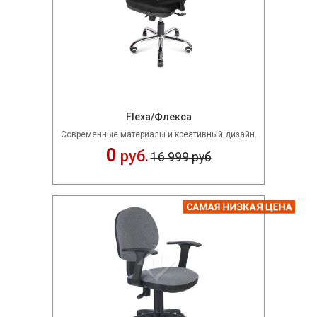
Flexa/Флекса
Современные материалы и креативный дизайн.
0
руб.
16 999 руб