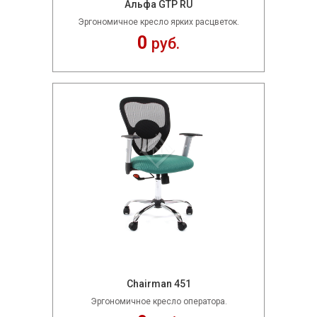
Альфа GTP RU
Эргономичное кресло ярких расцветок.
0
руб.
Chairman 451
Эргономичное кресло оператора.