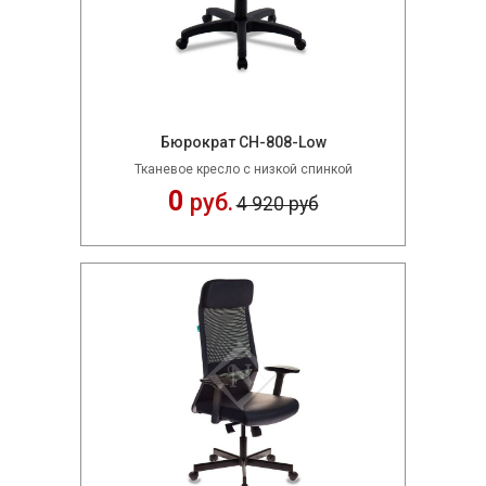
Бюрократ CH-808-Low
Тканевое кресло с низкой спинкой
0
руб.
4 920 руб